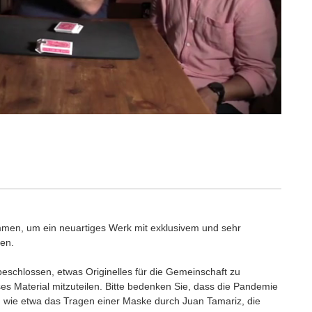
en, um ein neuartiges Werk mit exklusivem und sehr
fen.
eschlossen, etwas Originelles für die Gemeinschaft zu
ses Material mitzuteilen. Bitte bedenken Sie, dass die Pandemie
, wie etwa das Tragen einer Maske durch Juan Tamariz, die