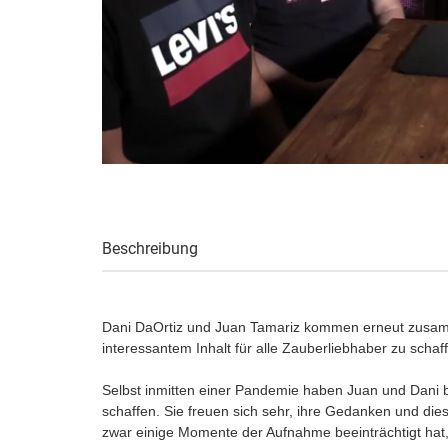
Beschreibung
Dani DaOrtiz und Juan Tamariz kommen erneut zusamm
interessantem Inhalt für alle Zauberliebhaber zu schaf
Selbst inmitten einer Pandemie haben Juan und Dani b
schaffen. Sie freuen sich sehr, ihre Gedanken und die
zwar einige Momente der Aufnahme beeinträchtigt hat