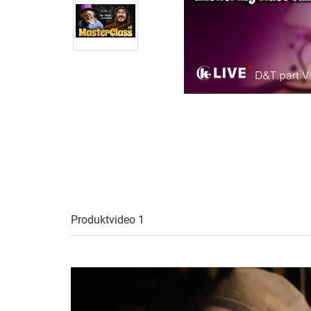
Produktvideo 1