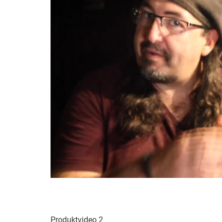
Produktvideo 2