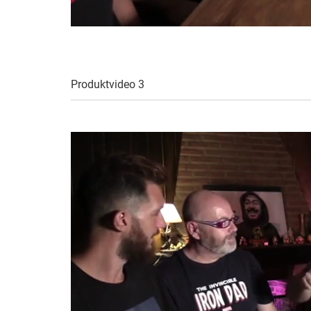
Produktvideo 3