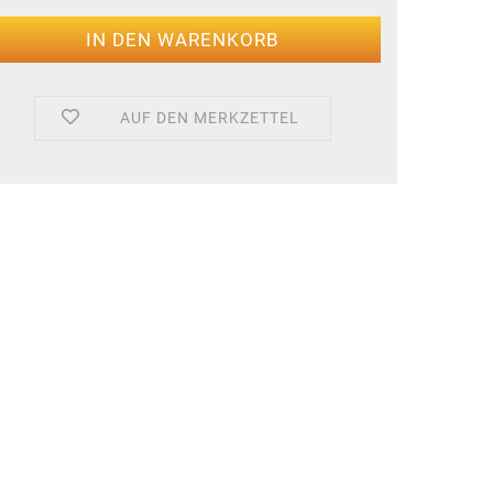
AUF DEN MERKZETTEL