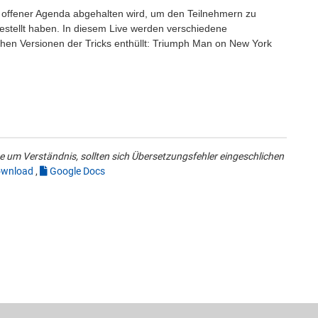
it offener Agenda abgehalten wird, um den Teilnehmern zu
stellt haben. In diesem Live werden verschiedene
hen Versionen der Tricks enthüllt: Triumph Man on New York
 um Verständnis, sollten sich Übersetzungsfehler eingeschlichen
wnload
,
Google Docs