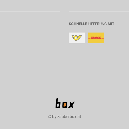
SCHNELLE
LIEFERUNG
MIT
© by zauberbox.at