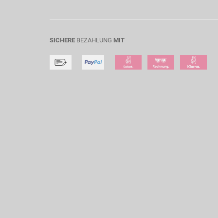
SICHERE
BEZAHLUNG
MIT