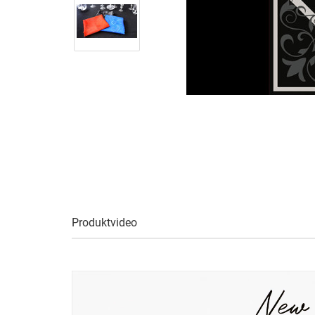
Produktvideo