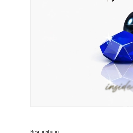
Beschreibung