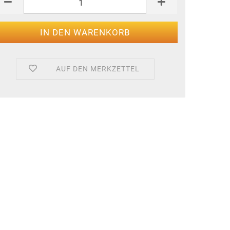
AUF DEN MERKZETTEL