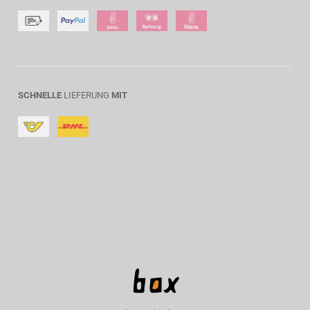
SCHNELLE
LIEFERUNG
MIT