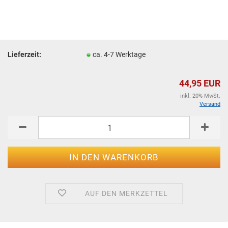
Lieferzeit:
ca. 4-7 Werktage
44,95 EUR
inkl. 20% MwSt.
Versand
AUF DEN MERKZETTEL