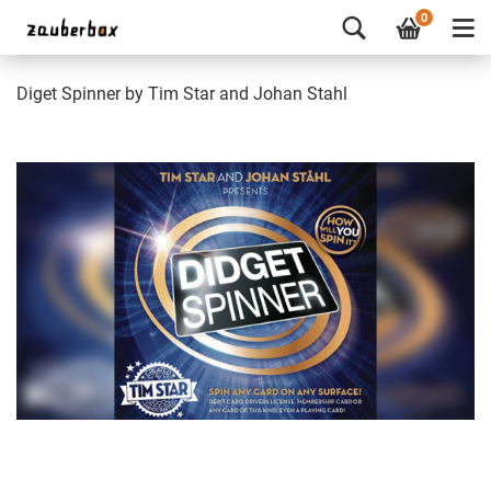
0
Diget Spinner by Tim Star and Johan Stahl