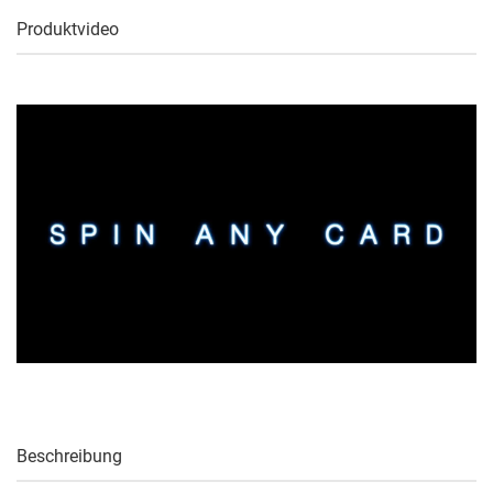
Produktvideo
Beschreibung