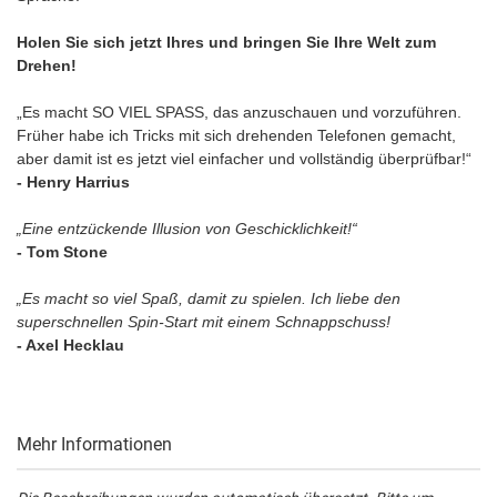
Holen Sie sich jetzt Ihres und bringen Sie Ihre Welt zum
Drehen!
„Es macht SO VIEL SPASS, das anzuschauen und vorzuführen.
Früher habe ich Tricks mit sich drehenden Telefonen gemacht,
aber damit ist es jetzt viel einfacher und vollständig überprüfbar!“
- Henry Harrius
„Eine entzückende Illusion von Geschicklichkeit!“
- Tom Stone
„Es macht so viel Spaß, damit zu spielen. Ich liebe den
superschnellen Spin-Start mit einem Schnappschuss!
- Axel Hecklau
Mehr Informationen