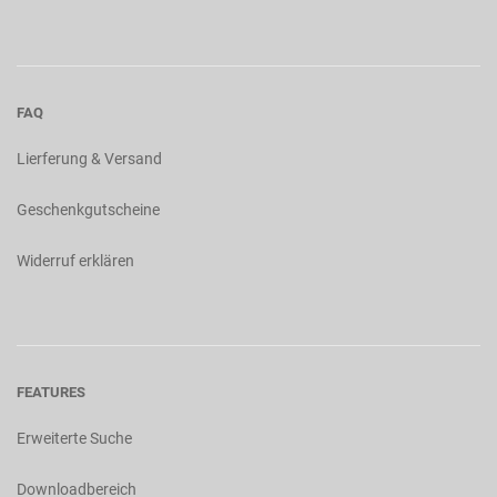
FAQ
Lierferung & Versand
Geschenkgutscheine
Widerruf erklären
FEATURES
Erweiterte Suche
Downloadbereich