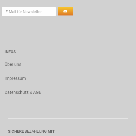
INFOS
Über uns
Impressum
Datenschutz & AGB
SICHERE
BEZAHLUNG
MIT