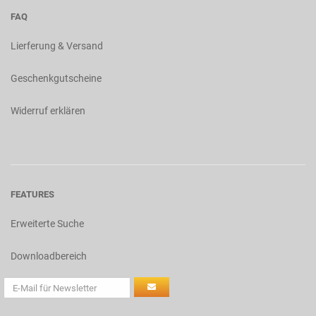
FAQ
Lierferung & Versand
Geschenkgutscheine
Widerruf erklären
FEATURES
Erweiterte Suche
Downloadbereich