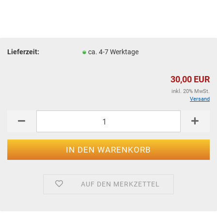
Lieferzeit:
ca. 4-7 Werktage
30,00 EUR
inkl. 20% MwSt.
Versand
AUF DEN MERKZETTEL