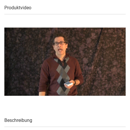
Produktvideo
Beschreibung