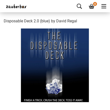
0
Disposable Deck 2.0 (blue) by David Regal