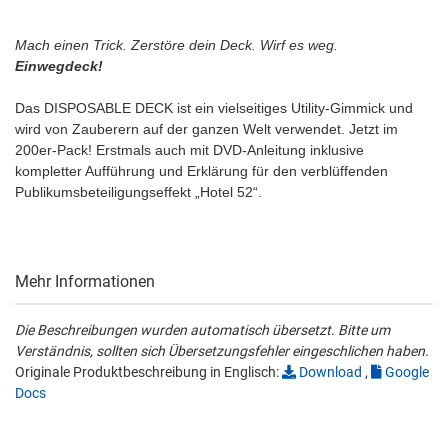
Mach einen Trick. Zerstöre dein Deck. Wirf es weg.
Einwegdeck!
Das DISPOSABLE DECK ist ein vielseitiges Utility-Gimmick und
wird von Zauberern auf der ganzen Welt verwendet. Jetzt im
200er-Pack! Erstmals auch mit DVD-Anleitung inklusive
kompletter Aufführung und Erklärung für den verblüffenden
Publikumsbeteiligungseffekt „Hotel 52“.
Mehr Informationen
Die Beschreibungen wurden automatisch übersetzt. Bitte um
Verständnis, sollten sich Übersetzungsfehler eingeschlichen haben.
Originale Produktbeschreibung in Englisch:
Download
,
Google
Docs