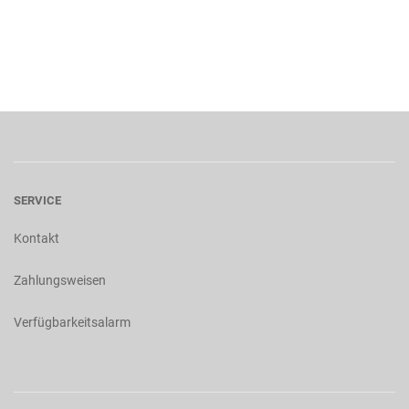
SERVICE
Kontakt
Zahlungsweisen
Verfügbarkeitsalarm