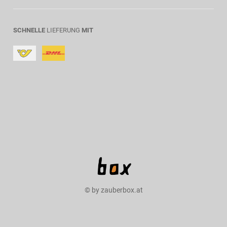
SCHNELLE
LIEFERUNG
MIT
© by zauberbox.at