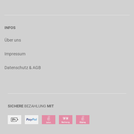
INFOS
Über uns
Impressum
Datenschutz & AGB
SICHERE
BEZAHLUNG
MIT