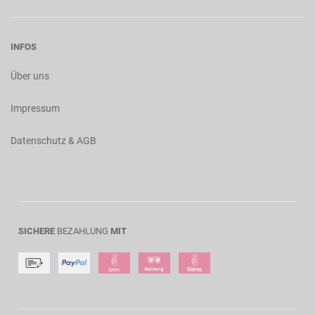
INFOS
Über uns
Impressum
Datenschutz & AGB
SICHERE
BEZAHLUNG
MIT