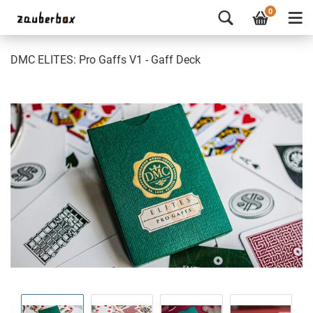
0
DMC ELITES: Pro Gaffs V1 - Gaff Deck