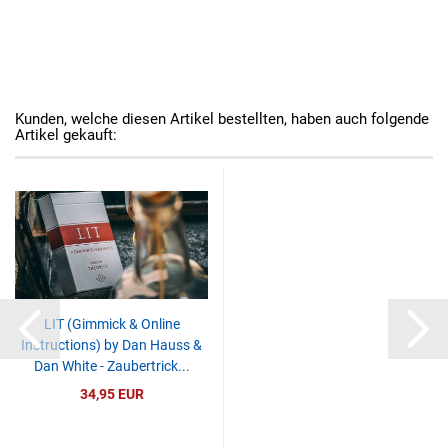
Kunden, welche diesen Artikel bestellten, haben auch folgende
Artikel gekauft:
LIT (Gimmick & Online
Instructions) by Dan Hauss &
Dan White - Zaubertrick...
34,95 EUR