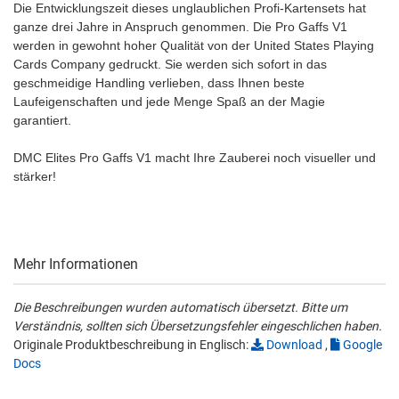
Die Entwicklungszeit dieses unglaublichen Profi-Kartensets hat
ganze drei Jahre in Anspruch genommen. Die Pro Gaffs V1
werden in gewohnt hoher Qualität von der United States Playing
Cards Company gedruckt. Sie werden sich sofort in das
geschmeidige Handling verlieben, dass Ihnen beste
Laufeigenschaften und jede Menge Spaß an der Magie
garantiert.
DMC Elites Pro Gaffs V1 macht Ihre Zauberei noch visueller und
stärker!
Mehr Informationen
Die Beschreibungen wurden automatisch übersetzt. Bitte um
Verständnis, sollten sich Übersetzungsfehler eingeschlichen haben.
Originale Produktbeschreibung in Englisch:
Download
,
Google
Docs