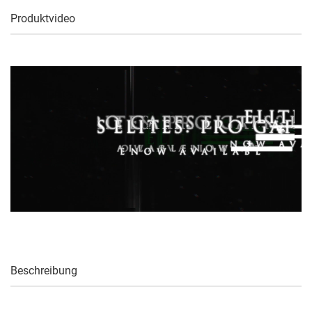
Produktvideo
Beschreibung