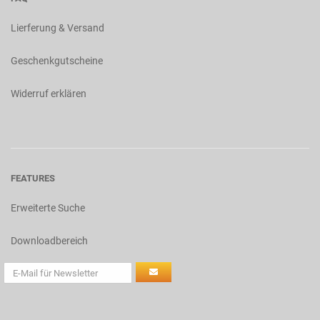
Lierferung & Versand
Geschenkgutscheine
Widerruf erklären
FEATURES
Erweiterte Suche
Downloadbereich