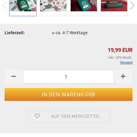
Lieferzeit:
ca. 4-7 Werktage
19,99 EUR
inkl. 20% MwSt.
Versand
AUF DEN MERKZETTEL