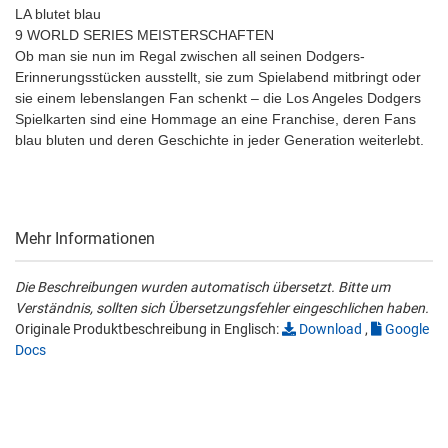
LA blutet blau
9 WORLD SERIES MEISTERSCHAFTEN
Ob man sie nun im Regal zwischen all seinen Dodgers-
Erinnerungsstücken ausstellt, sie zum Spielabend mitbringt oder
sie einem lebenslangen Fan schenkt – die Los Angeles Dodgers
Spielkarten sind eine Hommage an eine Franchise, deren Fans
blau bluten und deren Geschichte in jeder Generation weiterlebt.
Mehr Informationen
Die Beschreibungen wurden automatisch übersetzt. Bitte um
Verständnis, sollten sich Übersetzungsfehler eingeschlichen haben.
Originale Produktbeschreibung in Englisch:
Download
,
Google
Docs