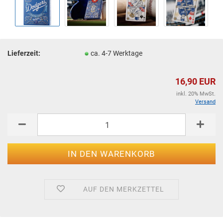
Lieferzeit:
ca. 4-7 Werktage
16,90 EUR
inkl. 20% MwSt.
Versand
AUF DEN MERKZETTEL