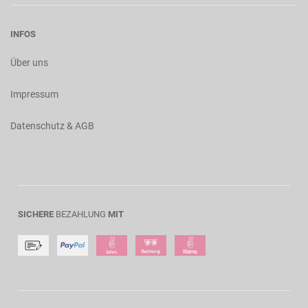
INFOS
Über uns
Impressum
Datenschutz & AGB
SICHERE
BEZAHLUNG
MIT