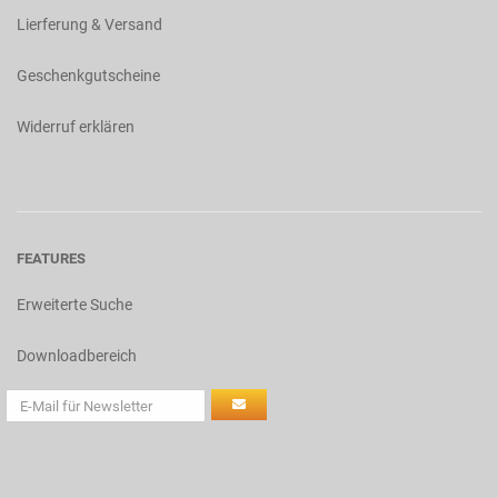
Lierferung & Versand
Geschenkgutscheine
Widerruf erklären
FEATURES
Erweiterte Suche
Downloadbereich