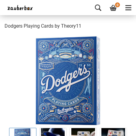
0
Dodgers Playing Cards by Theory11