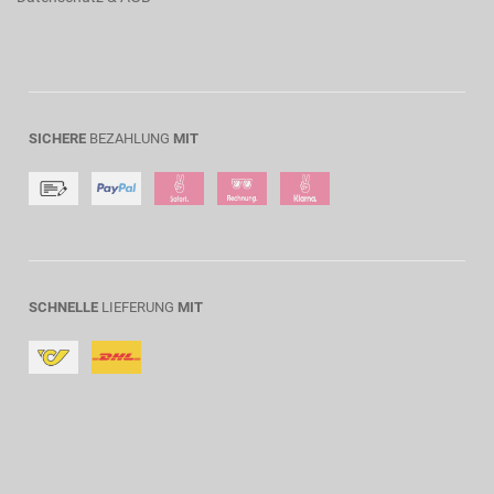
SICHERE
BEZAHLUNG
MIT
SCHNELLE
LIEFERUNG
MIT