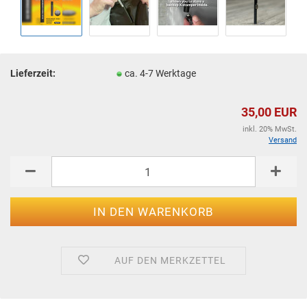
Lieferzeit:
ca. 4-7 Werktage
35,00 EUR
inkl. 20% MwSt.
Versand
AUF DEN MERKZETTEL