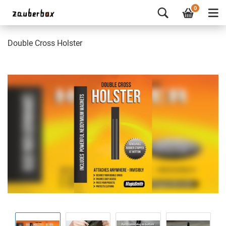
0
Double Cross Holster