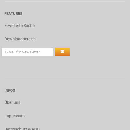
FEATURES
Erweiterte Suche
Downloadbereich
INFOS
Über uns
Impressum
Datenschutz & AGB