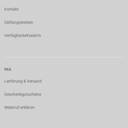
Kontakt
Zahlungsweisen
Verfügbarkeitsalarm
FAQ
Lierferung & Versand
Geschenkgutscheine
Widerruf erklären