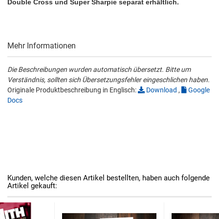
Double Cross und Super Sharpie separat erhältlich.
Mehr Informationen
Die Beschreibungen wurden automatisch übersetzt. Bitte um
Verständnis, sollten sich Übersetzungsfehler eingeschlichen haben.
Originale Produktbeschreibung in Englisch:
Download
,
Google
Docs
Kunden, welche diesen Artikel bestellten, haben auch folgende
Artikel gekauft: