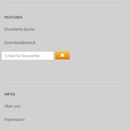
FEATURES
Erweiterte Suche
Downloadbereich
INFOS
Über uns
Impressum