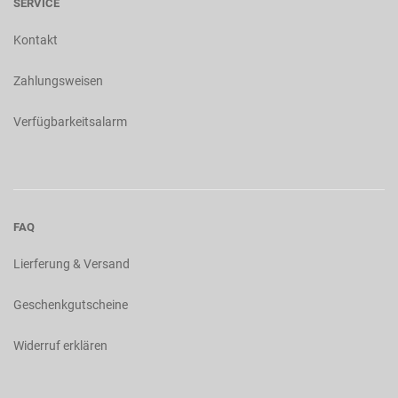
SERVICE
Kontakt
Zahlungsweisen
Verfügbarkeitsalarm
FAQ
Lierferung & Versand
Geschenkgutscheine
Widerruf erklären