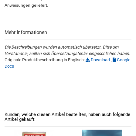
Anweisungen geliefert.
Mehr Informationen
Die Beschreibungen wurden automatisch übersetzt. Bitte um
Verständnis, sollten sich Übersetzungsfehler eingeschlichen haben.
Originale Produktbeschreibung in Englisch:
Download
,
Google
Docs
Kunden, welche diesen Artikel bestellten, haben auch folgende
Artikel gekauft: