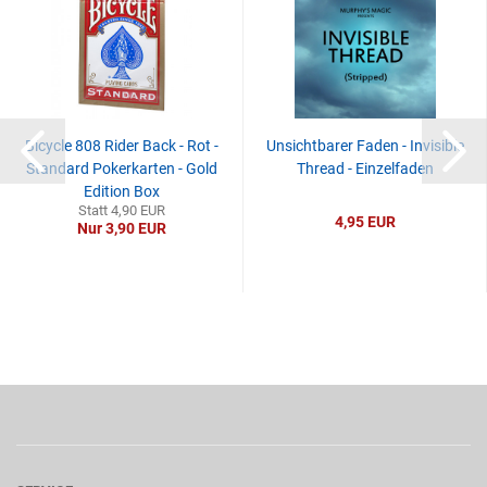
Bicycle 808 Rider Back - Rot -
Unsichtbarer Faden - Invisible
Standard Pokerkarten - Gold
Thread - Einzelfaden
Edition Box
Statt 4,90 EUR
4,95 EUR
Nur 3,90 EUR