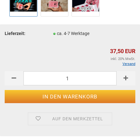
Lieferzeit:
ca. 4-7 Werktage
37,50 EUR
inkl. 20% MwSt.
Versand
AUF DEN MERKZETTEL