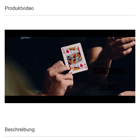
Produktvideo
Beschreibung