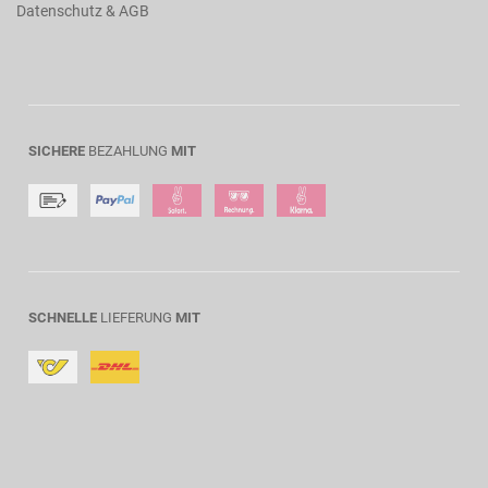
Datenschutz & AGB
SICHERE
BEZAHLUNG
MIT
SCHNELLE
LIEFERUNG
MIT