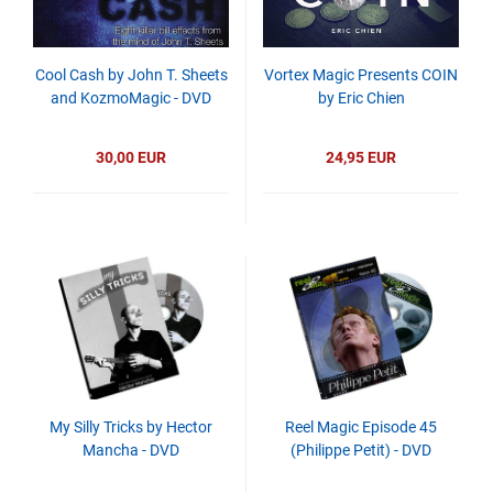
Cool Cash by John T. Sheets
Vortex Magic Presents COIN
and KozmoMagic - DVD
by Eric Chien
30,00 EUR
24,95 EUR
My Silly Tricks by Hector
Reel Magic Episode 45
Mancha - DVD
(Philippe Petit) - DVD