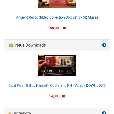
Ancient Relics Gilded Collection Box Set by 52 Musee
150,00 EUR
Neue Downloads
Card Flash Bill by Kenneth Costa and RH - Video - DOWNLOAD
14,00 EUR
Angebote