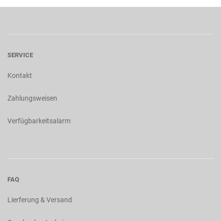
SERVICE
Kontakt
Zahlungsweisen
Verfügbarkeitsalarm
FAQ
Lierferung & Versand