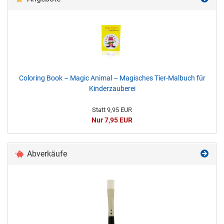
Coloring Book – Magic Animal – Magisches Tier-Malbuch für
Kinderzauberei
Statt 9,95 EUR
Nur 7,95 EUR
Abverkäufe