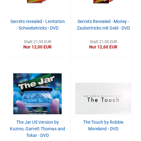
Secrets revealed - Levitation
Secrets Revealed - Money -
- Schwebetricks - DVD
Zaubertricks mit Geld - DVD
Statt 21,95 EUR
Statt 21,95 EUR
Nur 12,00 EUR
Nur 12,60 EUR
The Jar US Version by
The Touch by Robbie
Kozmo, Garrett Thomas and
Moreland - DVD
Tokar - DVD