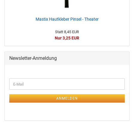
Mastix Hautkleber Pinsel - Theater
Statt 8,45 EUR
Nur 3,25 EUR
Newsletter-Anmeldung
ANMELDEN