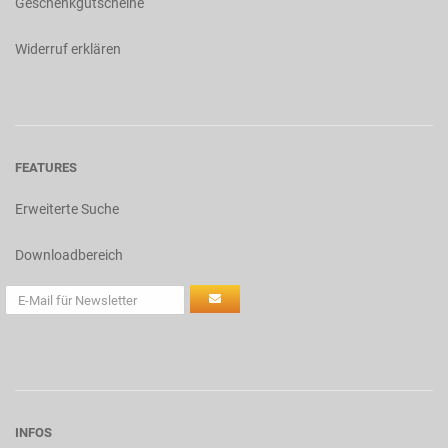
Geschenkgutscheine
Widerruf erklären
FEATURES
Erweiterte Suche
Downloadbereich
INFOS