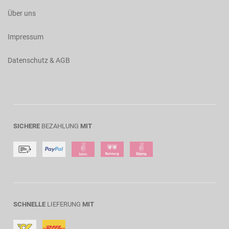
Über uns
Impressum
Datenschutz & AGB
SICHERE
BEZAHLUNG
MIT
SCHNELLE
LIEFERUNG
MIT