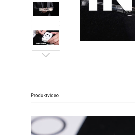
Produktvideo