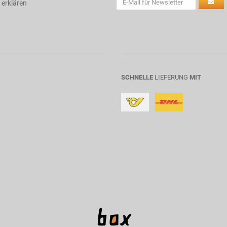
 erklären
SCHNELLE
LIEFERUNG
MIT