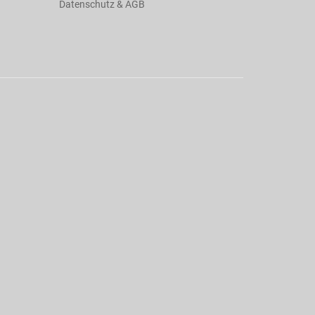
Datenschutz & AGB