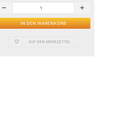
AUF DEN MERKZETTEL