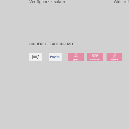
Verfügbarkeitsalarm
Widerruf
SICHERE
BEZAHLUNG
MIT