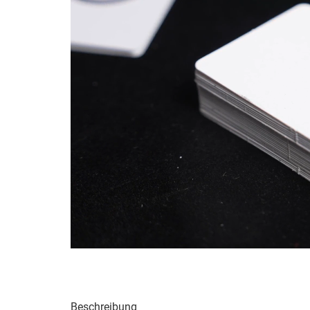
Beschreibung