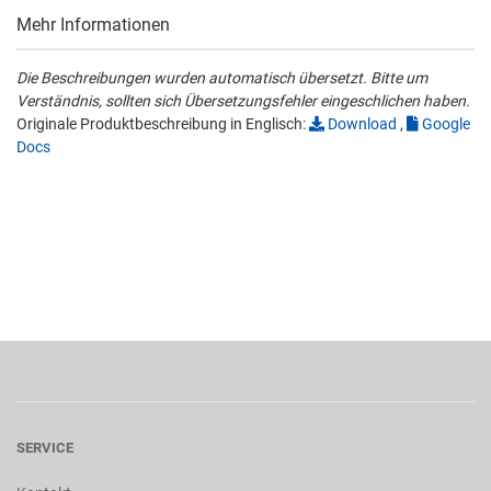
Mehr Informationen
Die Beschreibungen wurden automatisch übersetzt. Bitte um
Verständnis, sollten sich Übersetzungsfehler eingeschlichen haben.
Originale Produktbeschreibung in Englisch:
Download
,
Google
Docs
SERVICE