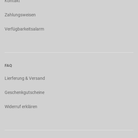
Kontakt
Zahlungsweisen
Verfügbarkeitsalarm
FAQ
Lierferung & Versand
Geschenkgutscheine
Widerruf erklären