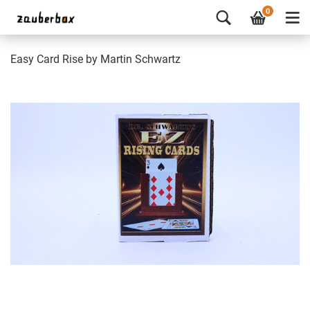
0
Easy Card Rise by Martin Schwartz