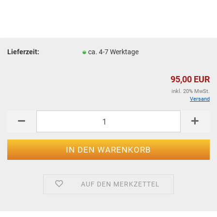
Lieferzeit:
ca. 4-7 Werktage
95,00 EUR
inkl. 20% MwSt.
Versand
AUF DEN MERKZETTEL