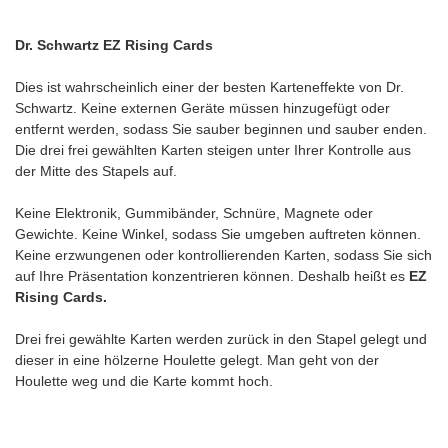
Dr. Schwartz EZ Rising Cards
Dies ist wahrscheinlich einer der besten Karteneffekte von Dr.
Schwartz. Keine externen Geräte müssen hinzugefügt oder
entfernt werden, sodass Sie sauber beginnen und sauber enden.
Die drei frei gewählten Karten steigen unter Ihrer Kontrolle aus
der Mitte des Stapels auf.
Keine Elektronik, Gummibänder, Schnüre, Magnete oder
Gewichte. Keine Winkel, sodass Sie umgeben auftreten können.
Keine erzwungenen oder kontrollierenden Karten, sodass Sie sich
auf Ihre Präsentation konzentrieren können. Deshalb heißt es
EZ
Rising Cards.
Drei frei gewählte Karten werden zurück in den Stapel gelegt und
dieser in eine hölzerne Houlette gelegt. Man geht von der
Houlette weg und die Karte kommt hoch.