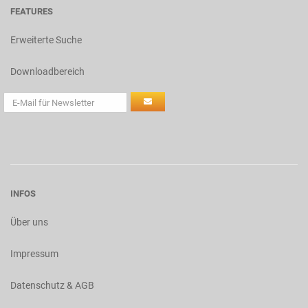
FEATURES
Erweiterte Suche
Downloadbereich
INFOS
Über uns
Impressum
Datenschutz & AGB