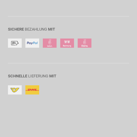
SICHERE
BEZAHLUNG
MIT
SCHNELLE
LIEFERUNG
MIT