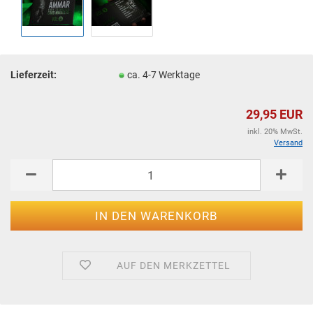
Lieferzeit:
ca. 4-7 Werktage
29,95 EUR
inkl. 20% MwSt.
Versand
AUF DEN MERKZETTEL