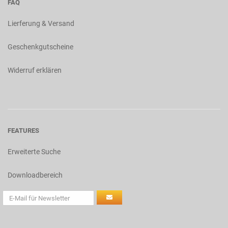
FAQ
Lierferung & Versand
Geschenkgutscheine
Widerruf erklären
FEATURES
Erweiterte Suche
Downloadbereich