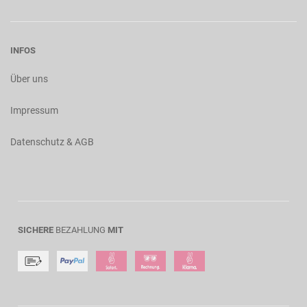
INFOS
Über uns
Impressum
Datenschutz & AGB
SICHERE
BEZAHLUNG
MIT