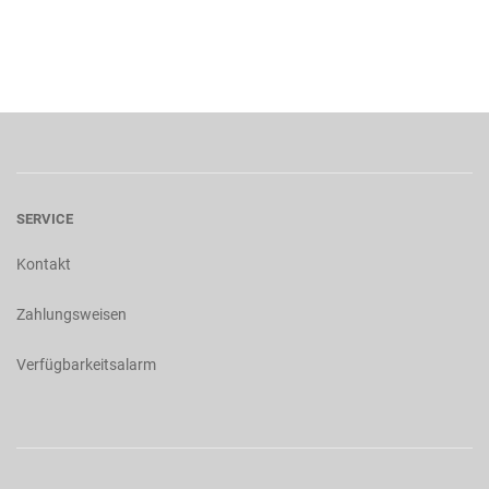
SERVICE
Kontakt
Zahlungsweisen
Verfügbarkeitsalarm