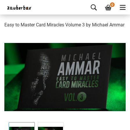
0
Easy to Master Card Miracles Volume 3 by Michael Ammar