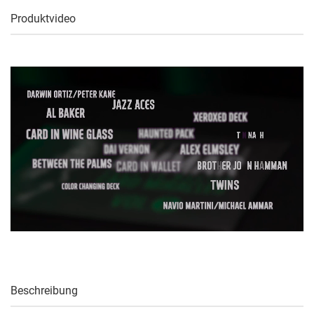
Produktvideo
Beschreibung