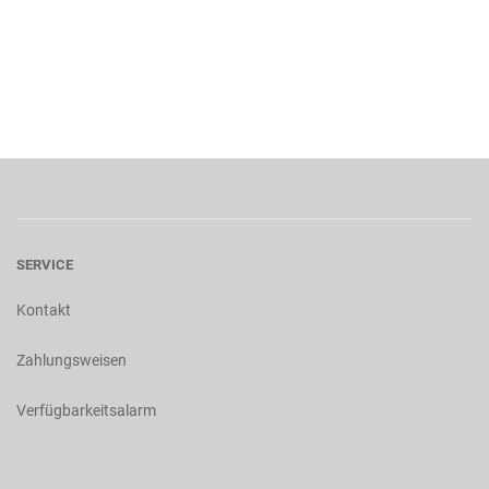
SERVICE
Kontakt
Zahlungsweisen
Verfügbarkeitsalarm