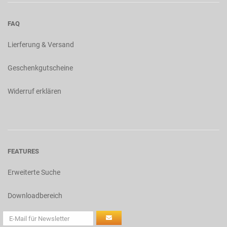
FAQ
Lierferung & Versand
Geschenkgutscheine
Widerruf erklären
FEATURES
Erweiterte Suche
Downloadbereich