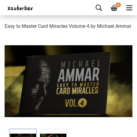
0
Easy to Master Card Miracles Volume 4 by Michael Ammar