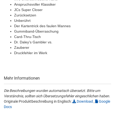
Anspruchsvoller Klassiker
JCs Super Closer
Zurücksetzen
Unberührt
Der Kartentrick des faulen Mannes
Gummiband-Überraschung
Card-Thru-Tisch
Dr. Daley's Gambler vs.
Zauberer
Druckfehler im Werk
Mehr Informationen
Die Beschreibungen wurden automatisch übersetzt. Bitte um
Verständnis, sollten sich Übersetzungsfehler eingeschlichen haben.
Originale Produktbeschreibung in Englisch:
Download
,
Google
Docs