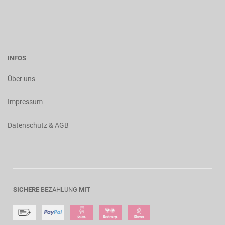
INFOS
Über uns
Impressum
Datenschutz & AGB
SICHERE
BEZAHLUNG
MIT