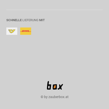
SCHNELLE
LIEFERUNG
MIT
© by zauberbox.at