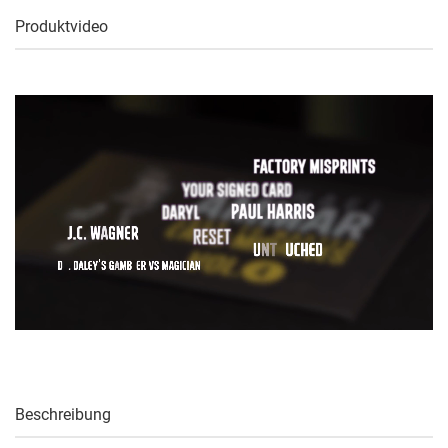
Produktvideo
Beschreibung