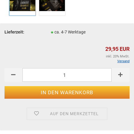
Lieferzeit:
ca. 4-7 Werktage
29,95 EUR
inkl. 20% MwSt.
Versand
AUF DEN MERKZETTEL