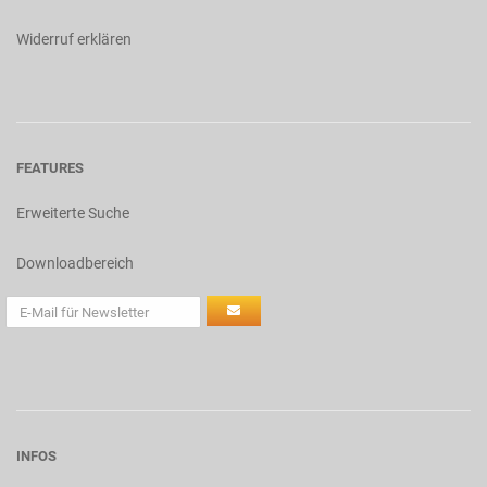
Widerruf erklären
FEATURES
Erweiterte Suche
Downloadbereich
INFOS