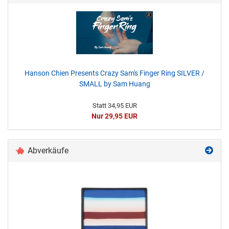
Hanson Chien Presents Crazy Sam's Finger Ring SILVER /
SMALL by Sam Huang
Statt 34,95 EUR
Nur 29,95 EUR
Abverkäufe