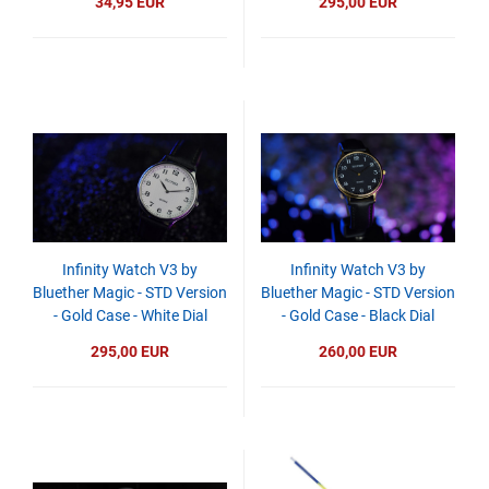
34,95 EUR
295,00 EUR
Infinity Watch V3 by
Infinity Watch V3 by
Bluether Magic - STD Version
Bluether Magic - STD Version
- Gold Case - White Dial
- Gold Case - Black Dial
295,00 EUR
260,00 EUR