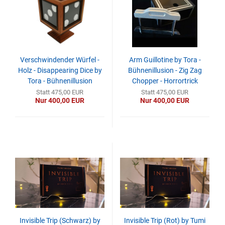
Verschwindender Würfel -
Arm Guillotine by Tora -
Holz - Disappearing Dice by
Bühnenillusion - Zig Zag
Tora - Bühnenillusion
Chopper - Horrortrick
Statt 475,00 EUR
Statt 475,00 EUR
Nur 400,00 EUR
Nur 400,00 EUR
Invisible Trip (Schwarz) by
Invisible Trip (Rot) by Tumi