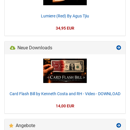
Lumiere (Red) By Agus Tjiu
34,95 EUR
Neue Downloads
Card Flash Bill by Kenneth Costa and RH - Video - DOWNLOAD
14,00 EUR
Angebote