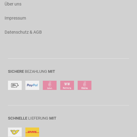
Über uns
Impressum
Datenschutz & AGB
SICHERE
BEZAHLUNG
MIT
SCHNELLE
LIEFERUNG
MIT