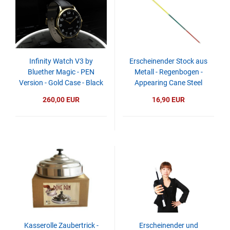
Infinity Watch V3 by
Erscheinender Stock aus
Bluether Magic - PEN
Metall - Regenbogen -
Version - Gold Case - Black
Appearing Cane Steel
Dial
260,00 EUR
16,90 EUR
Kasserolle Zaubertrick -
Erscheinender und