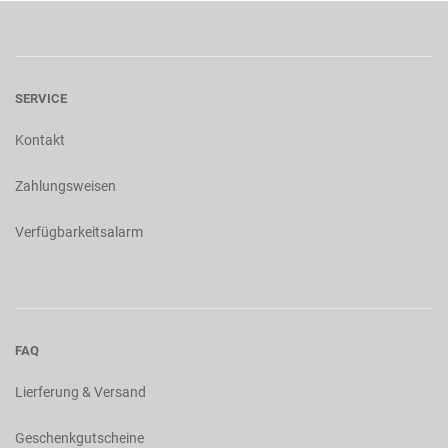
SERVICE
Kontakt
Zahlungsweisen
Verfügbarkeitsalarm
FAQ
Lierferung & Versand
Geschenkgutscheine