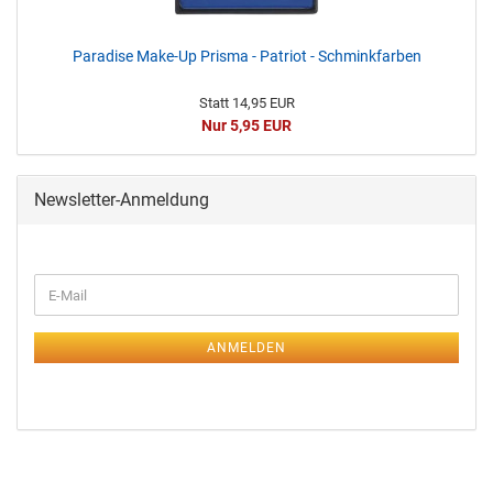
Paradise Make-Up Prisma - Patriot - Schminkfarben
Statt 14,95 EUR
Nur 5,95 EUR
Newsletter-Anmeldung
ANMELDEN