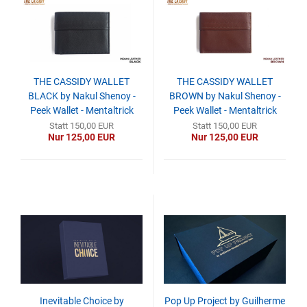
THE CASSIDY WALLET
THE CASSIDY WALLET
BLACK by Nakul Shenoy -
BROWN by Nakul Shenoy -
Peek Wallet - Mentaltrick
Peek Wallet - Mentaltrick
Statt 150,00 EUR
Statt 150,00 EUR
Nur 125,00 EUR
Nur 125,00 EUR
Inevitable Choice by
Pop Up Project by Guilherme