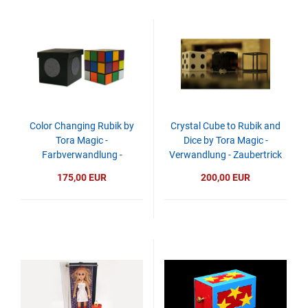
Color Changing Rubik by
Crystal Cube to Rubik and
Tora Magic -
Dice by Tora Magic -
Farbverwandlung -
Verwandlung - Zaubertrick
Zaubertrick
175,00 EUR
200,00 EUR