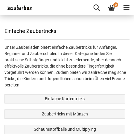
0
Einfache Zaubertricks
Unser Zauberladen bietet einfache Zaubertricks für Anfänger,
Beginner und Zauberschüler. In dieser Kategorie finden Sie
praktische Selbstgänger und leicht zu erlernende, aber dennoch
effektvolle Zaubertricks, die ohne besondere Fingerfertigkeit
vorgeführt werden können. Zudem bieten wir zahlreiche magische
Tricks, die Kindern und Jugendlichen schon beim Üben viel Freude
bereiten.
Einfache Kartentricks
Zaubertricks mit Münzen
Schaumstoffbälle und Multiplying