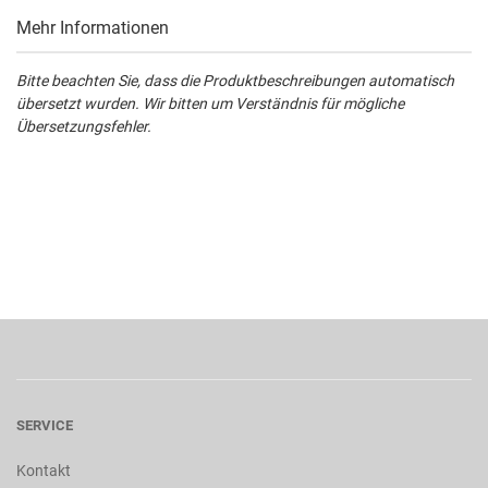
Mehr Informationen
Bitte beachten Sie, dass die Produktbeschreibungen automatisch
übersetzt wurden. Wir bitten um Verständnis für mögliche
Übersetzungsfehler.
SERVICE
Kontakt