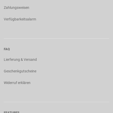
Zahlungsweisen
Verfügbarkeitsalarm
FAQ
Lierferung & Versand
Geschenkgutscheine
Widerruf erklären
FEATURES