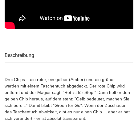
Beschreibung
Drei Chips – ein roter, ein gelber (Amber) und ein grüner –
werden mit einem Taschentuch abgedeckt. Der rote Chip wird
entfernt und der Magier sagt: "Rot ist für Stop." Dann holt er den
gelben Chip heraus, auf dem steht: "Gelb bedeutet, machen Sie
sich bereit." Damit bleibt "Green for Go". Wenn der Zuschauer
das Taschentuch abwickelt, gibt es nur einen Chip ... aber er hat
sich verändert - er ist absolut transparent.