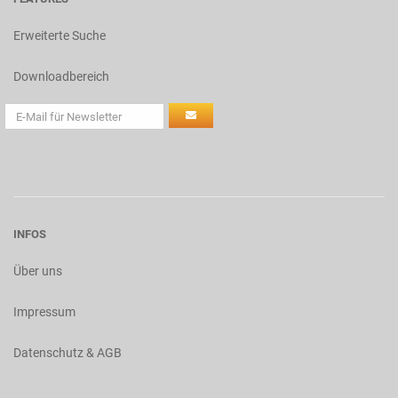
Erweiterte Suche
Downloadbereich
INFOS
Über uns
Impressum
Datenschutz & AGB