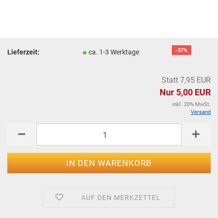
-37%
Lieferzeit:
ca. 1-3 Werktage
Statt 7,95 EUR
Nur 5,00 EUR
inkl. 20% MwSt.
Versand
AUF DEN MERKZETTEL