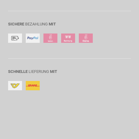
SICHERE
BEZAHLUNG
MIT
SCHNELLE
LIEFERUNG
MIT