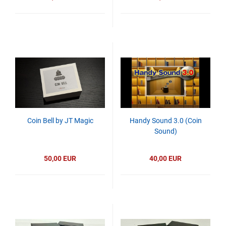
Coin Bell by JT Magic
Handy Sound 3.0 (Coin
Sound)
50,00 EUR
40,00 EUR