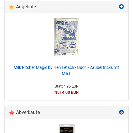
Angebote
Milk Pitcher Magic by Hen Fetsch - Buch - Zaubertricks mit
Milch
Statt 4,95 EUR
Nur 4,00 EUR
Abverkäufe