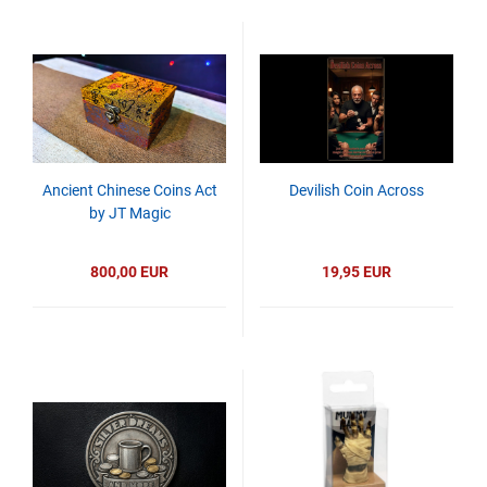
Ancient Chinese Coins Act
Devilish Coin Across
by JT Magic
800,00 EUR
19,95 EUR