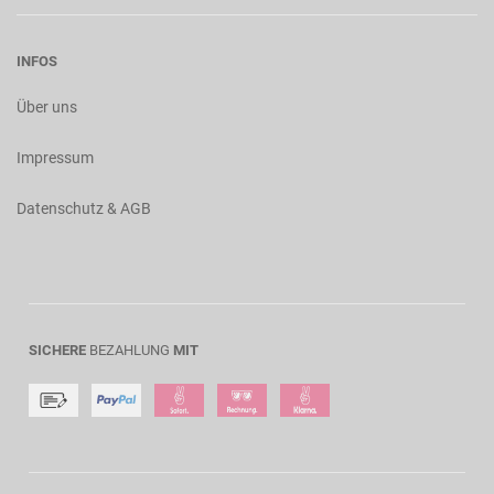
INFOS
Über uns
Impressum
Datenschutz & AGB
SICHERE
BEZAHLUNG
MIT