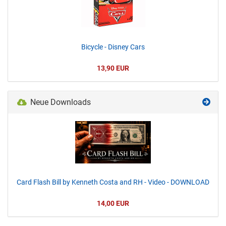
Bicycle - Disney Cars
13,90 EUR
Neue Downloads
Card Flash Bill by Kenneth Costa and RH - Video - DOWNLOAD
14,00 EUR