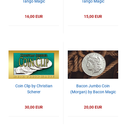
Tango Magic
Tango Magic
16,00 EUR
15,00 EUR
Coin Clip by Christian
Bacon Jumbo Coin
Scherer
(Morgan) by Bacon Magic
30,00 EUR
20,00 EUR