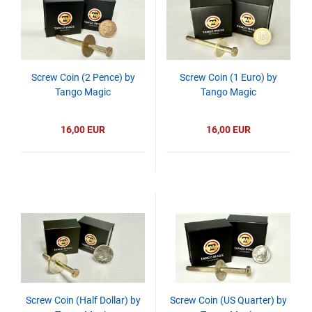
Screw Coin (2 Pence) by
Screw Coin (1 Euro) by
Tango Magic
Tango Magic
16,00 EUR
16,00 EUR
Screw Coin (Half Dollar) by
Screw Coin (US Quarter) by