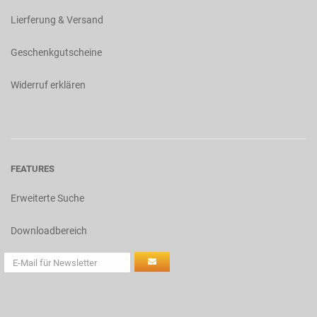
Lierferung & Versand
Geschenkgutscheine
Widerruf erklären
FEATURES
Erweiterte Suche
Downloadbereich