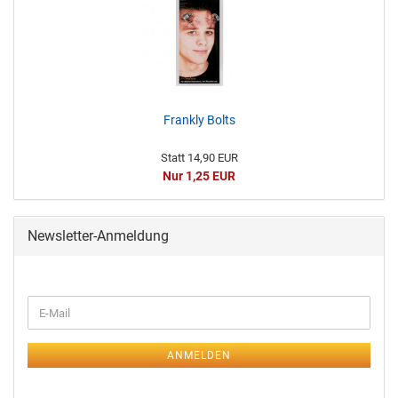
Frankly Bolts
Statt 14,90 EUR
Nur 1,25 EUR
Newsletter-Anmeldung
ANMELDEN