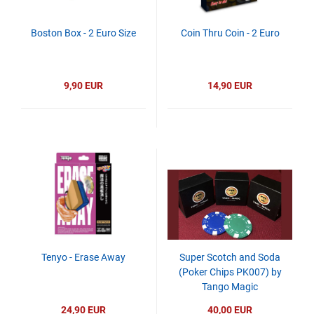
Boston Box - 2 Euro Size
Coin Thru Coin - 2 Euro
9,90 EUR
14,90 EUR
Tenyo - Erase Away
Super Scotch and Soda
(Poker Chips PK007) by
Tango Magic
24,90 EUR
40,00 EUR