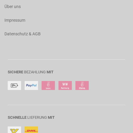
Über uns
Impressum
Datenschutz & AGB
SICHERE
BEZAHLUNG
MIT
SCHNELLE
LIEFERUNG
MIT