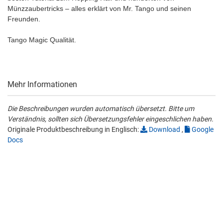
Münzzaubertricks – alles erklärt von Mr. Tango und seinen
Freunden.
Tango Magic Qualität.
Mehr Informationen
Die Beschreibungen wurden automatisch übersetzt. Bitte um
Verständnis, sollten sich Übersetzungsfehler eingeschlichen haben.
Originale Produktbeschreibung in Englisch:
Download
,
Google
Docs