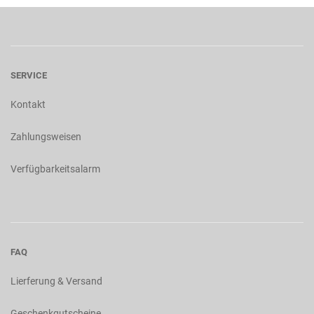
SERVICE
Kontakt
Zahlungsweisen
Verfügbarkeitsalarm
FAQ
Lierferung & Versand
Geschenkgutscheine