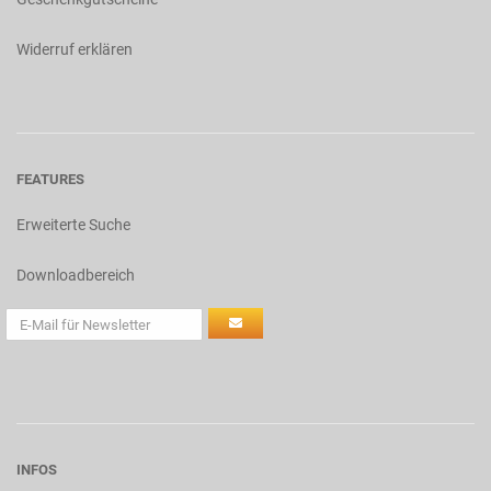
Widerruf erklären
FEATURES
Erweiterte Suche
Downloadbereich
INFOS