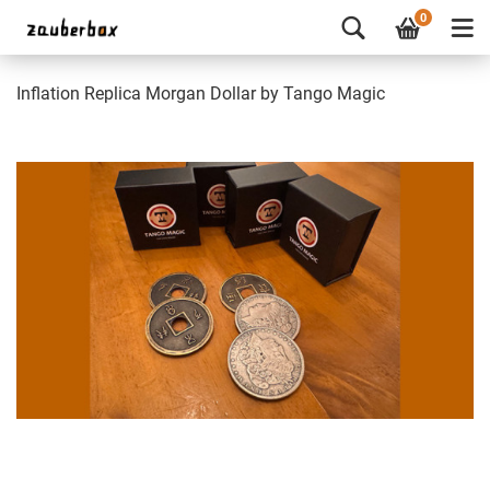
0
Inflation Replica Morgan Dollar by Tango Magic