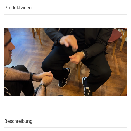
Produktvideo
Beschreibung