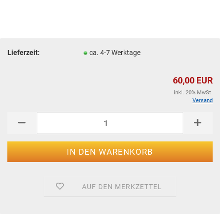
Lieferzeit:
ca. 4-7 Werktage
60,00 EUR
inkl. 20% MwSt.
Versand
AUF DEN MERKZETTEL