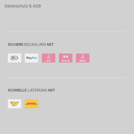
Datenschutz & AGB
SICHERE
BEZAHLUNG
MIT
SCHNELLE
LIEFERUNG
MIT