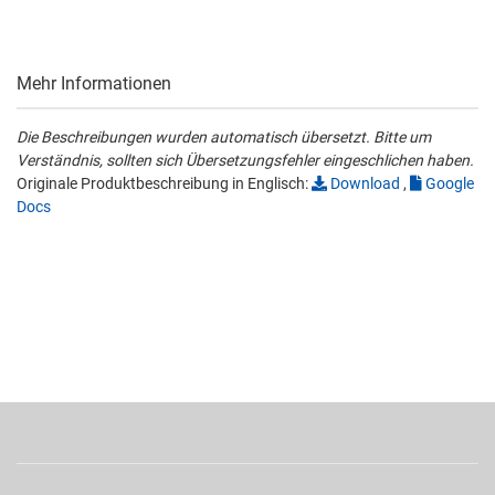
Mehr Informationen
Die Beschreibungen wurden automatisch übersetzt. Bitte um
Verständnis, sollten sich Übersetzungsfehler eingeschlichen haben.
Originale Produktbeschreibung in Englisch:
Download
,
Google
Docs