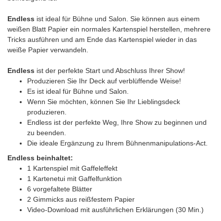
Endless
ist ideal für Bühne und Salon. Sie können aus einem
weißen Blatt Papier ein normales Kartenspiel herstellen, mehrere
Tricks ausführen und am Ende das Kartenspiel wieder in das
weiße Papier verwandeln.
Endless
ist der perfekte Start und Abschluss Ihrer Show!
Produzieren Sie Ihr Deck auf verblüffende Weise!
Es ist ideal für Bühne und Salon.
Wenn Sie möchten, können Sie Ihr Lieblingsdeck
produzieren.
Endless ist der perfekte Weg, Ihre Show zu beginnen und
zu beenden.
Die ideale Ergänzung zu Ihrem Bühnenmanipulations-Act.
Endless beinhaltet:
1 Kartenspiel mit Gaffeleffekt
1 Kartenetui mit Gaffelfunktion
6 vorgefaltete Blätter
2 Gimmicks aus reißfestem Papier
Video-Download mit ausführlichen Erklärungen (30 Min.)