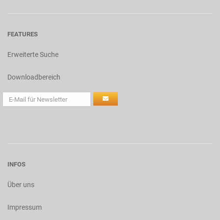
FEATURES
Erweiterte Suche
Downloadbereich
INFOS
Über uns
Impressum