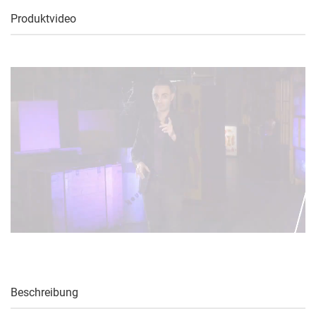
Produktvideo
Beschreibung