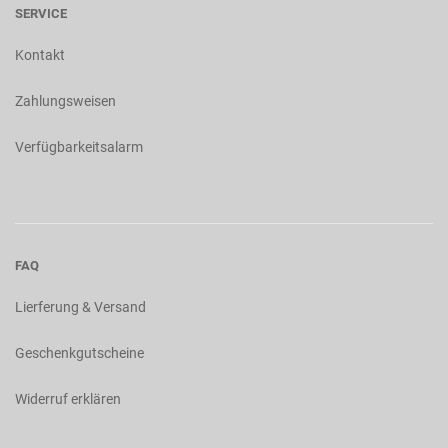
SERVICE
Kontakt
Zahlungsweisen
Verfügbarkeitsalarm
FAQ
Lierferung & Versand
Geschenkgutscheine
Widerruf erklären