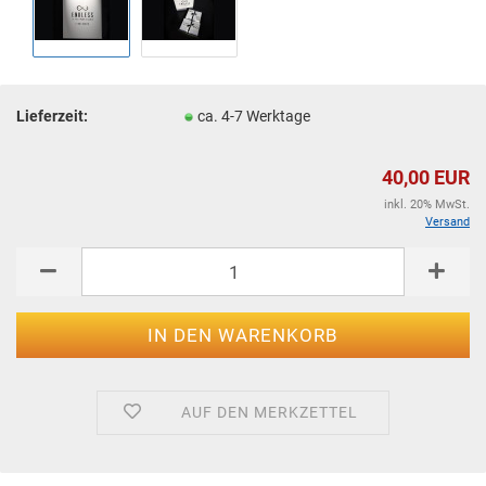
Lieferzeit:
ca. 4-7 Werktage
40,00 EUR
inkl. 20% MwSt.
Versand
AUF DEN MERKZETTEL