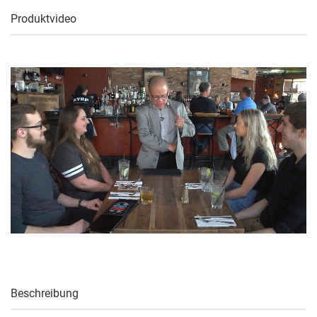
Produktvideo
Beschreibung