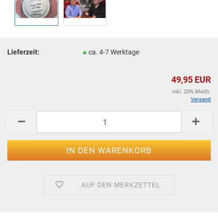
Lieferzeit:
ca. 4-7 Werktage
49,95 EUR
inkl. 20% MwSt.
Versand
AUF DEN MERKZETTEL