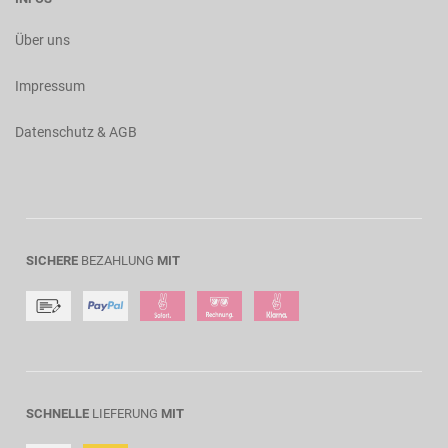
Über uns
Impressum
Datenschutz & AGB
SICHERE
BEZAHLUNG
MIT
SCHNELLE
LIEFERUNG
MIT