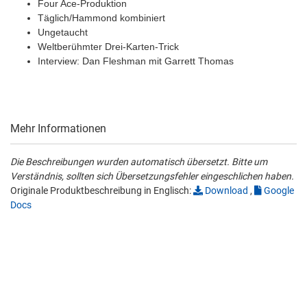
Four Ace-Produktion
Täglich/Hammond kombiniert
Ungetaucht
Weltberühmter Drei-Karten-Trick
Interview: Dan Fleshman mit Garrett Thomas
Mehr Informationen
Die Beschreibungen wurden automatisch übersetzt. Bitte um
Verständnis, sollten sich Übersetzungsfehler eingeschlichen haben.
Originale Produktbeschreibung in Englisch:
Download
,
Google
Docs