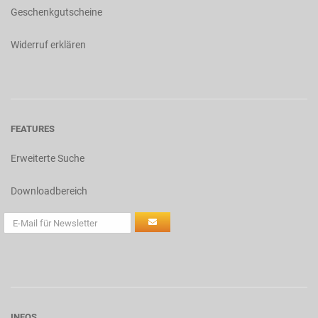
Geschenkgutscheine
Widerruf erklären
FEATURES
Erweiterte Suche
Downloadbereich
INFOS