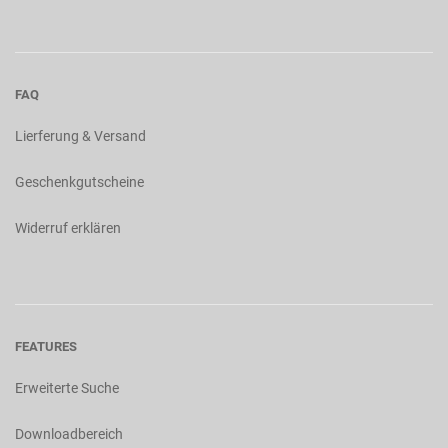
FAQ
Lierferung & Versand
Geschenkgutscheine
Widerruf erklären
FEATURES
Erweiterte Suche
Downloadbereich