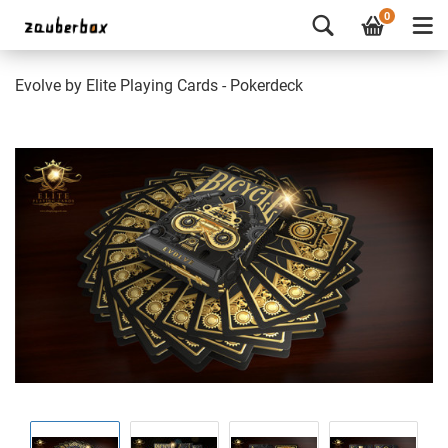
0
Evolve by Elite Playing Cards - Pokerdeck