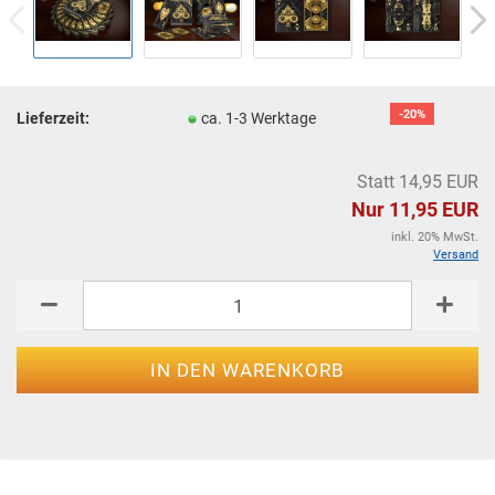
-20%
Lieferzeit:
ca. 1-3 Werktage
Statt 14,95 EUR
Nur 11,95 EUR
inkl. 20% MwSt.
Versand