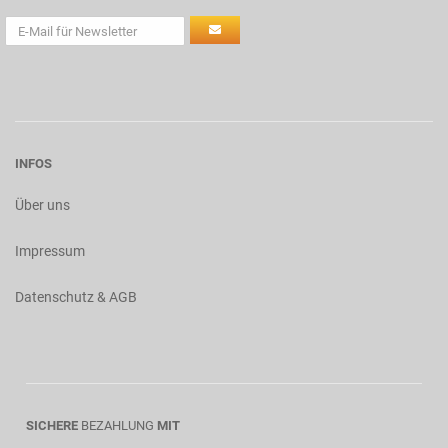
INFOS
Über uns
Impressum
Datenschutz & AGB
SICHERE
BEZAHLUNG
MIT