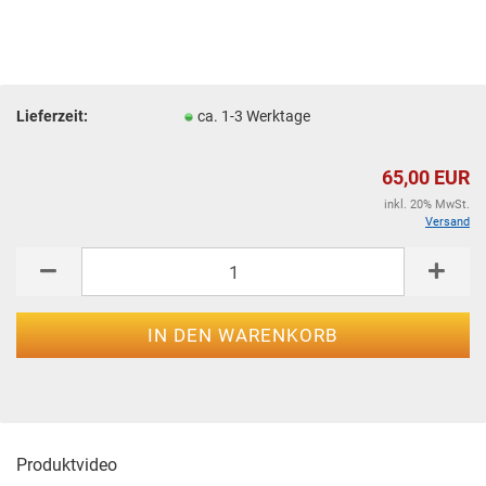
Lieferzeit:
ca. 1-3 Werktage
65,00 EUR
inkl. 20% MwSt.
Versand
Produktvideo