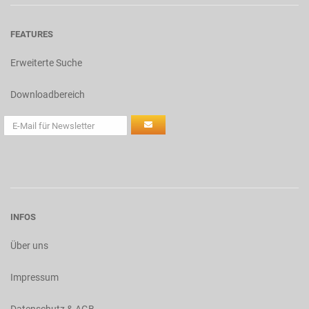
FEATURES
Erweiterte Suche
Downloadbereich
INFOS
Über uns
Impressum