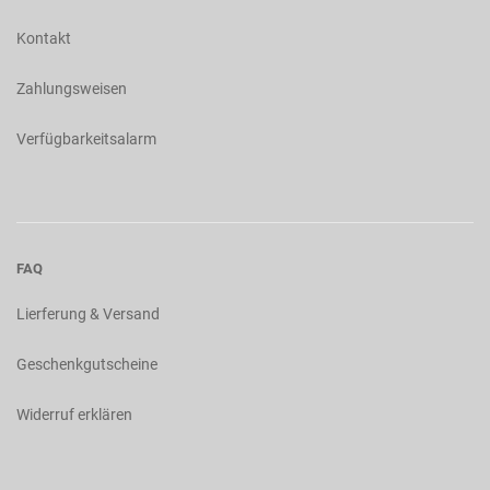
Kontakt
Zahlungsweisen
Verfügbarkeitsalarm
FAQ
Lierferung & Versand
Geschenkgutscheine
Widerruf erklären