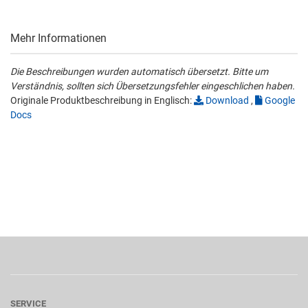
Mehr Informationen
Die Beschreibungen wurden automatisch übersetzt. Bitte um
Verständnis, sollten sich Übersetzungsfehler eingeschlichen haben.
Originale Produktbeschreibung in Englisch:
Download
,
Google
Docs
SERVICE