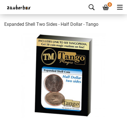
0
Expanded Shell Two Sides - Half Dollar - Tango