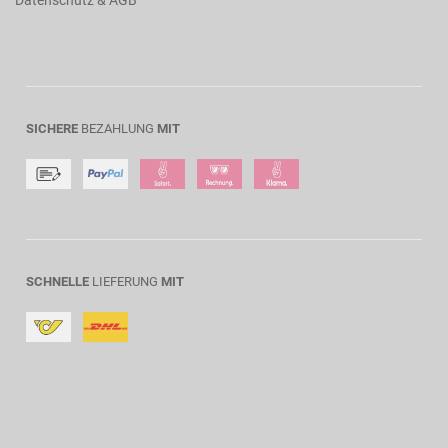
Datenschutz & AGB
SICHERE
BEZAHLUNG
MIT
SCHNELLE
LIEFERUNG
MIT