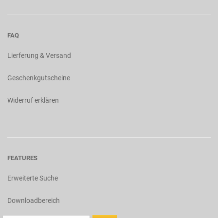
FAQ
Lierferung & Versand
Geschenkgutscheine
Widerruf erklären
FEATURES
Erweiterte Suche
Downloadbereich