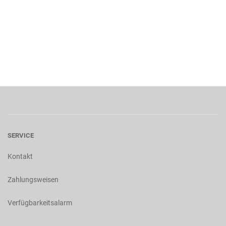
SERVICE
Kontakt
Zahlungsweisen
Verfügbarkeitsalarm