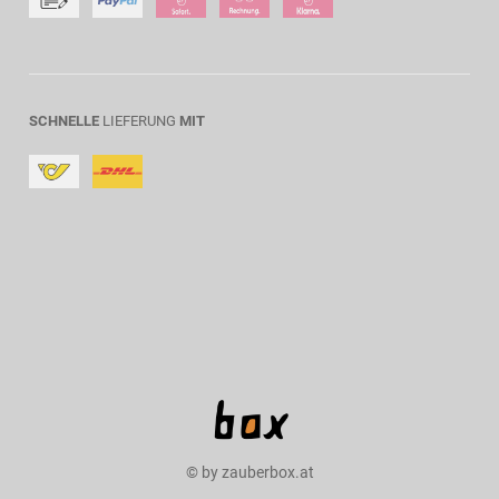
SCHNELLE
LIEFERUNG
MIT
© by zauberbox.at