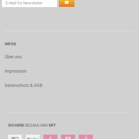
INFOS
Über uns
Impressum
Datenschutz & AGB
SICHERE
BEZAHLUNG
MIT