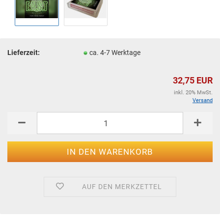
Lieferzeit:
ca. 4-7 Werktage
32,75 EUR
inkl. 20% MwSt.
Versand
AUF DEN MERKZETTEL