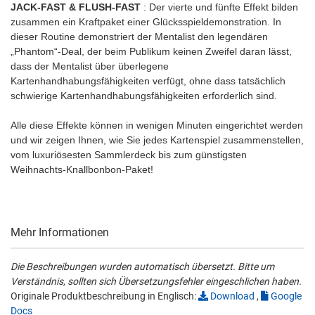
JACK-FAST & FLUSH-FAST
: Der vierte und fünfte Effekt bilden
zusammen ein Kraftpaket einer Glücksspieldemonstration. In
dieser Routine demonstriert der Mentalist den legendären
„Phantom“-Deal, der beim Publikum keinen Zweifel daran lässt,
dass der Mentalist über überlegene
Kartenhandhabungsfähigkeiten verfügt, ohne dass tatsächlich
schwierige Kartenhandhabungsfähigkeiten erforderlich sind.
Alle diese Effekte können in wenigen Minuten eingerichtet werden
und wir zeigen Ihnen, wie Sie jedes Kartenspiel zusammenstellen,
vom luxuriösesten Sammlerdeck bis zum günstigsten
Weihnachts-Knallbonbon-Paket!
Mehr Informationen
Die Beschreibungen wurden automatisch übersetzt. Bitte um
Verständnis, sollten sich Übersetzungsfehler eingeschlichen haben.
Originale Produktbeschreibung in Englisch:
Download
,
Google
Docs