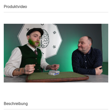
Produktvideo
Beschreibung