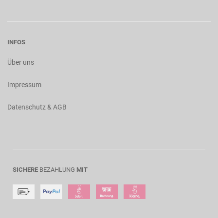
INFOS
Über uns
Impressum
Datenschutz & AGB
SICHERE
BEZAHLUNG
MIT