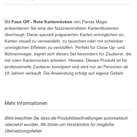
Mit
Face Off - Rote Kartenrücken
von Panda Magic
präsentieren Sie eine der faszinierendsten Kartenillusionen
überhaupt. Diese speziell präparierten Karten ermöglichen es,
Karten visuell zu verwandeln, zu tauschen oder mit scheinbar
unmöglichen Effekten zu verblüffen. Perfekt für Close-Up- und
Bühnenmagie, eignet sich dieses Set besonders für Zauberer, die
mit roten Kartenrücken arbeiten. Hinweis: Dieses Produkt ist für
professionelle Zauberer konzipiert und wird nur an Personen ab
18 Jahren verkauft. Die Anwendung erfolgt auf eigene Gefahr.
Mehr Informationen
Bitte beachten Sie, dass die Produktbeschreibungen automatisch
übersetzt wurden. Wir bitten um Verständnis für mögliche
Übersetzungsfehler.