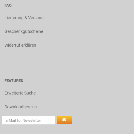
FAQ
Lierferung & Versand
Geschenkgutscheine
Widerruf erklären
FEATURES
Erweiterte Suche
Downloadbereich