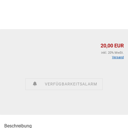
20,00 EUR
inkl. 20% MwSt.
Versand
VERFÜGBARKEITSALARM
Beschreibung