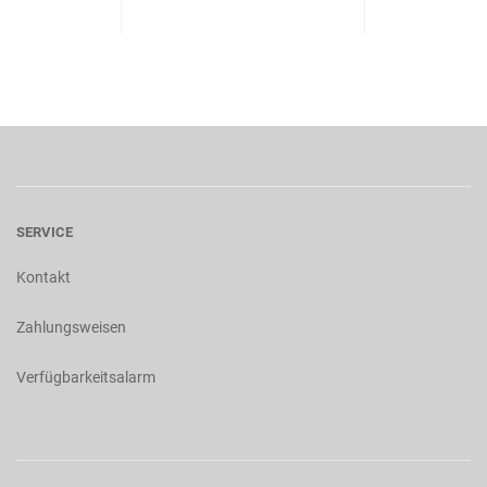
SERVICE
Kontakt
Zahlungsweisen
Verfügbarkeitsalarm