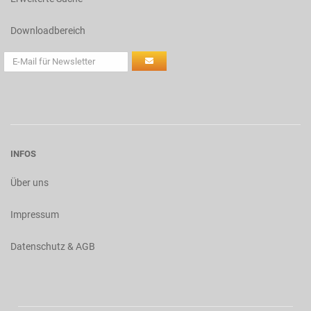
Downloadbereich
INFOS
Über uns
Impressum
Datenschutz & AGB