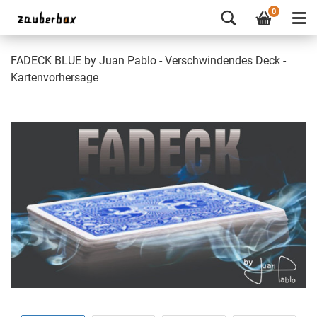
0
FADECK BLUE by Juan Pablo - Verschwindendes Deck -
Kartenvorhersage