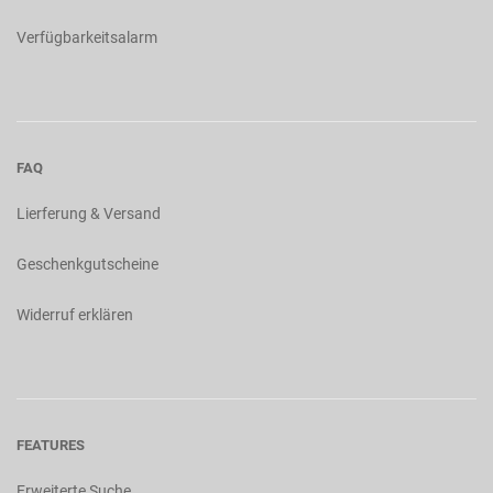
Verfügbarkeitsalarm
FAQ
Lierferung & Versand
Geschenkgutscheine
Widerruf erklären
FEATURES
Erweiterte Suche