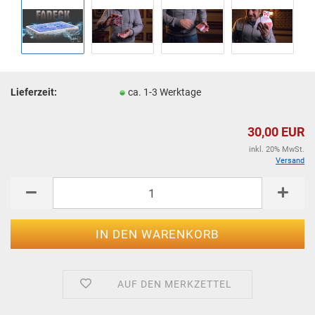
Lieferzeit:
ca. 1-3 Werktage
30,00 EUR
inkl. 20% MwSt.
Versand
AUF DEN MERKZETTEL