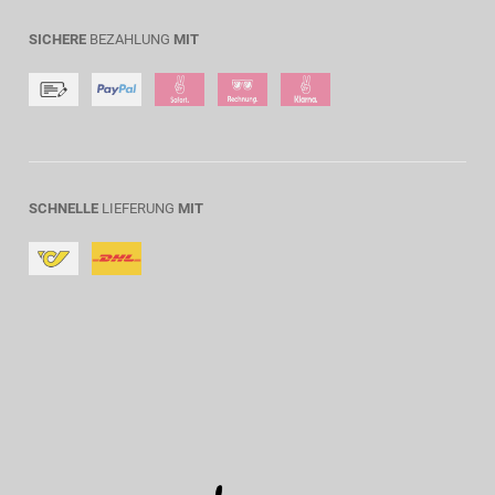
SICHERE
BEZAHLUNG
MIT
SCHNELLE
LIEFERUNG
MIT