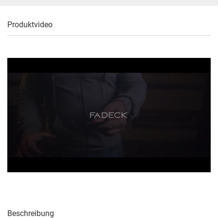
Produktvideo
Beschreibung