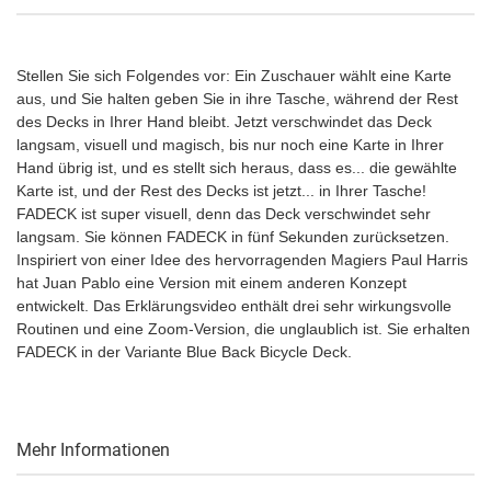
Stellen Sie sich Folgendes vor: Ein Zuschauer wählt eine Karte
aus, und Sie halten geben Sie in ihre Tasche, während der Rest
des Decks in Ihrer Hand bleibt. Jetzt verschwindet das Deck
langsam, visuell und magisch, bis nur noch eine Karte in Ihrer
Hand übrig ist, und es stellt sich heraus, dass es... die gewählte
Karte ist, und der Rest des Decks ist jetzt... in Ihrer Tasche!
FADECK ist super visuell, denn das Deck verschwindet sehr
langsam. Sie können FADECK in fünf Sekunden zurücksetzen.
Inspiriert von einer Idee des hervorragenden Magiers Paul Harris
hat Juan Pablo eine Version mit einem anderen Konzept
entwickelt. Das Erklärungsvideo enthält drei sehr wirkungsvolle
Routinen und eine Zoom-Version, die unglaublich ist. Sie erhalten
FADECK in der Variante Blue Back Bicycle Deck.
Mehr Informationen