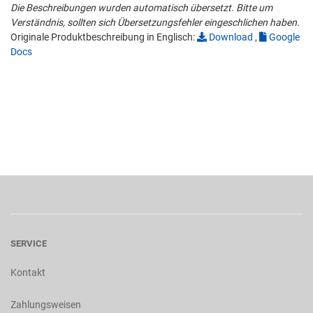
Die Beschreibungen wurden automatisch übersetzt. Bitte um
Verständnis, sollten sich Übersetzungsfehler eingeschlichen haben.
Originale Produktbeschreibung in Englisch:
Download
,
Google
Docs
SERVICE
Kontakt
Zahlungsweisen