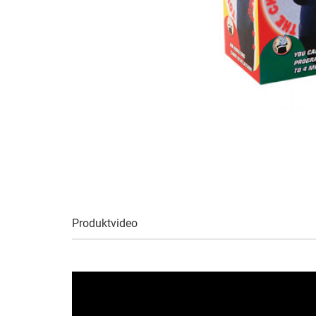
Produktvideo