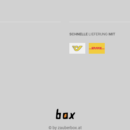
SCHNELLE
LIEFERUNG
MIT
© by zauberbox.at