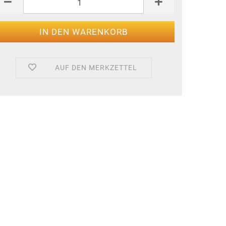
AUF DEN MERKZETTEL