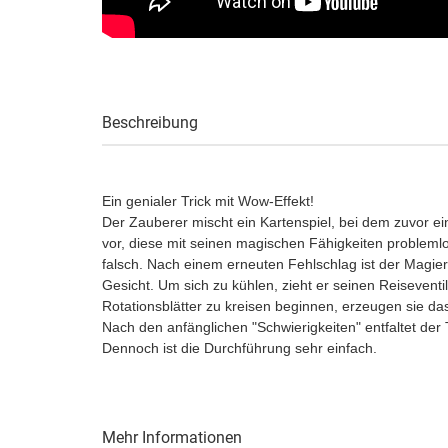
Beschreibung
Ein genialer Trick mit Wow-Effekt!
Der Zauberer mischt ein Kartenspiel, bei dem zuvor ei
vor, diese mit seinen magischen Fähigkeiten problemlo
falsch. Nach einem erneuten Fehlschlag ist der Magier 
Gesicht. Um sich zu kühlen, zieht er seinen Reiseventi
Rotationsblätter zu kreisen beginnen, erzeugen sie da
Nach den anfänglichen "Schwierigkeiten" entfaltet der
Dennoch ist die Durchführung sehr einfach.
Mehr Informationen