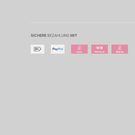
SICHERE
BEZAHLUNG
MIT