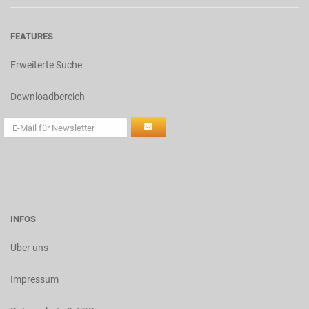
FEATURES
Erweiterte Suche
Downloadbereich
INFOS
Über uns
Impressum