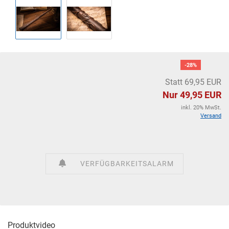
-28%
Statt 69,95 EUR
Nur 49,95 EUR
inkl. 20% MwSt.
Versand
VERFÜGBARKEITSALARM
Produktvideo