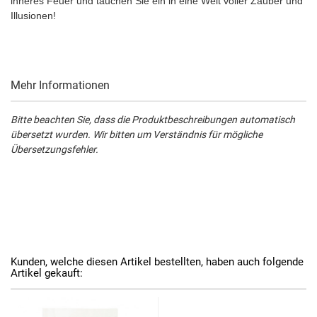
inneres Feuer und tauchen Sie ein in eine Welt voller Zauber und
Illusionen!
Mehr Informationen
Bitte beachten Sie, dass die Produktbeschreibungen automatisch
übersetzt wurden. Wir bitten um Verständnis für mögliche
Übersetzungsfehler.
Kunden, welche diesen Artikel bestellten, haben auch folgende
Artikel gekauft: