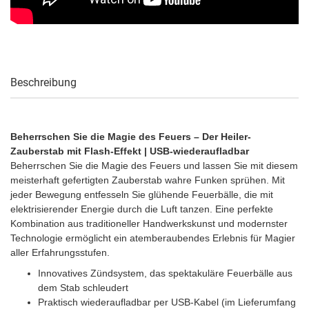
Beschreibung
Beherrschen Sie die Magie des Feuers – Der Heiler-
Zauberstab mit Flash-Effekt | USB-wiederaufladbar
Beherrschen Sie die Magie des Feuers und lassen Sie mit diesem
meisterhaft gefertigten Zauberstab wahre Funken sprühen. Mit
jeder Bewegung entfesseln Sie glühende Feuerbälle, die mit
elektrisierender Energie durch die Luft tanzen. Eine perfekte
Kombination aus traditioneller Handwerkskunst und modernster
Technologie ermöglicht ein atemberaubendes Erlebnis für Magier
aller Erfahrungsstufen.
Innovatives Zündsystem, das spektakuläre Feuerbälle aus
dem Stab schleudert
Praktisch wiederaufladbar per USB-Kabel (im Lieferumfang