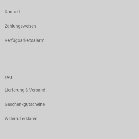
Kontakt
Zahlungsweisen
Verfügbarkeitsalarm
FAQ
Lierferung & Versand
Geschenkgutscheine
Widerruf erklären