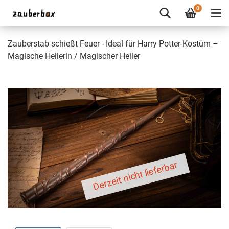
0
Zauberstab schießt Feuer - Ideal für Harry Potter-Kostüm –
Magische Heilerin / Magischer Heiler
Derzeit nicht lieferbar