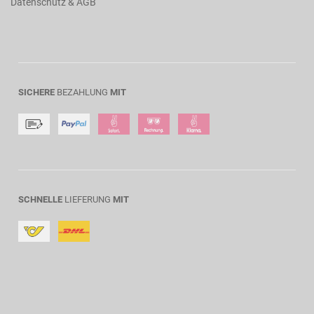
Datenschutz & AGB
SICHERE
BEZAHLUNG
MIT
SCHNELLE
LIEFERUNG
MIT