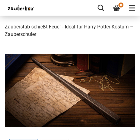
0
Zauberstab schießt Feuer - Ideal für Harry Potter-Kostüm –
Zauberschüler