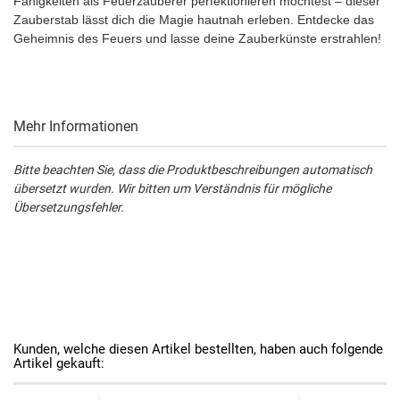
Fähigkeiten als Feuerzauberer perfektionieren möchtest – dieser
Zauberstab lässt dich die Magie hautnah erleben. Entdecke das
Geheimnis des Feuers und lasse deine Zauberkünste erstrahlen!
Mehr Informationen
Bitte beachten Sie, dass die Produktbeschreibungen automatisch
übersetzt wurden. Wir bitten um Verständnis für mögliche
Übersetzungsfehler.
Kunden, welche diesen Artikel bestellten, haben auch folgende
Artikel gekauft: