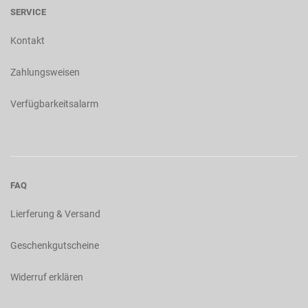
SERVICE
Kontakt
Zahlungsweisen
Verfügbarkeitsalarm
FAQ
Lierferung & Versand
Geschenkgutscheine
Widerruf erklären