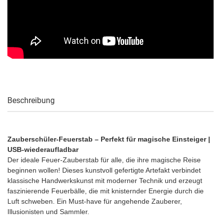
Beschreibung
Zauberschüler-Feuerstab – Perfekt für magische Einsteiger |
USB-wiederaufladbar
Der ideale Feuer-Zauberstab für alle, die ihre magische Reise
beginnen wollen! Dieses kunstvoll gefertigte Artefakt verbindet
klassische Handwerkskunst mit moderner Technik und erzeugt
faszinierende Feuerbälle, die mit knisternder Energie durch die
Luft schweben. Ein Must-have für angehende Zauberer,
Illusionisten und Sammler.