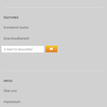
FEATURES
Erweiterte Suche
Downloadbereich
INFOS
Über uns
Impressum