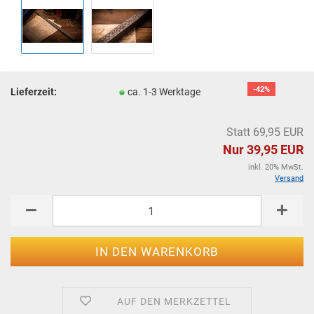
-42%
Lieferzeit:
ca. 1-3 Werktage
Statt 69,95 EUR
Nur 39,95 EUR
inkl. 20% MwSt.
Versand
AUF DEN MERKZETTEL