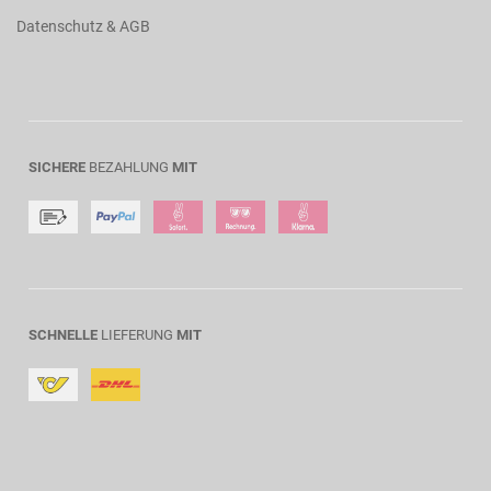
Datenschutz & AGB
SICHERE
BEZAHLUNG
MIT
SCHNELLE
LIEFERUNG
MIT