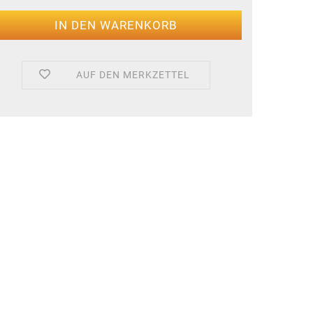
AUF DEN MERKZETTEL