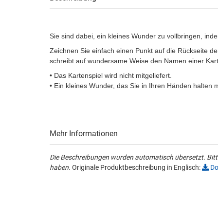
Sie sind dabei, ein kleines Wunder zu vollbringen, i
Zeichnen Sie einfach einen Punkt auf die Rückseite de
schreibt auf wundersame Weise den Namen einer Kar
• Das Kartenspiel wird nicht mitgeliefert.
• Ein kleines Wunder, das Sie in Ihren Händen halte
Mehr Informationen
Die Beschreibungen wurden automatisch übersetzt. Bitte
haben.
Originale Produktbeschreibung in Englisch:
Do