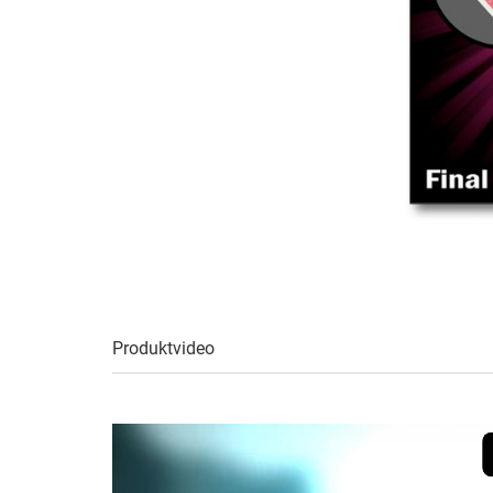
Produktvideo