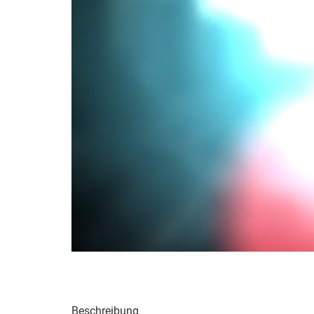
Beschreibung