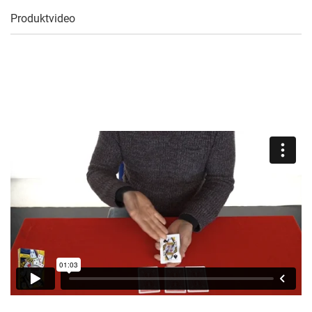
Produktvideo