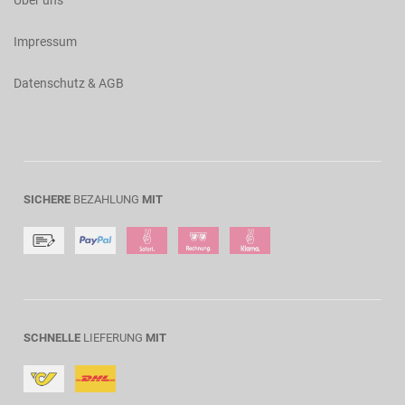
Über uns
Impressum
Datenschutz & AGB
SICHERE
BEZAHLUNG
MIT
SCHNELLE
LIEFERUNG
MIT