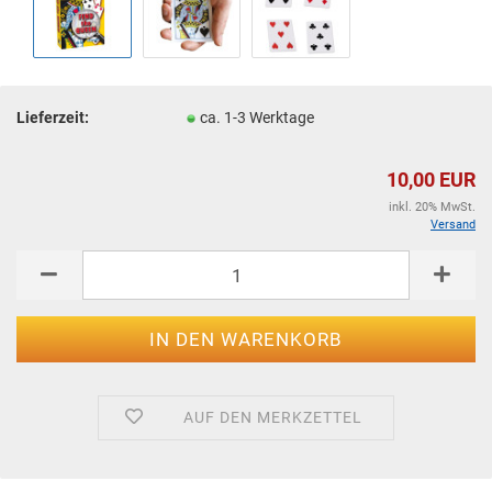
Lieferzeit:
ca. 1-3 Werktage
10,00 EUR
inkl. 20% MwSt.
Versand
AUF DEN MERKZETTEL