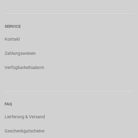
SERVICE
Kontakt
Zahlungsweisen
Verfügbarkeitsalarm
FAQ
Lierferung & Versand
Geschenkgutscheine