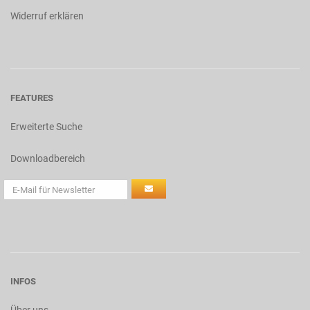
Widerruf erklären
FEATURES
Erweiterte Suche
Downloadbereich
INFOS