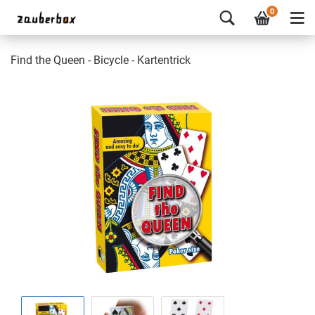
0
Find the Queen - Bicycle - Kartentrick