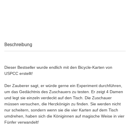
Beschreibung
Dieser Bestseller wurde endlich mit den Bicycle-Karten von
USPCC erstellt!
Der Zauberer sagt, er würde gerne ein Experiment durchführen,
um das Gedächtnis des Zuschauers zu testen. Er zeigt 4 Damen
und legt sie einzeln verdeckt auf den Tisch. Die Zuschauer
müssen versuchen, die Herzkönigin zu finden. Sie werden nicht
nur scheitern, sondern wenn sie die vier Karten auf dem Tisch
umdrehen, haben sich die Königinnen auf magische Weise in vier
Fünfer verwandelt!