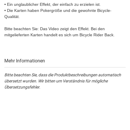
• Ein unglaublicher Effekt, der einfach zu erzielen ist.
• Die Karten haben Pokergröße und die gewohnte Bicycle-
Qualität.
Bitte beachten Sie: Das Video zeigt den Effekt. Bei den
mitgelieferten Karten handelt es sich um Bicycle Rider Back.
Mehr Informationen
Bitte beachten Sie, dass die Produktbeschreibungen automatisch
übersetzt wurden. Wir bitten um Verständnis für mögliche
Übersetzungsfehler.