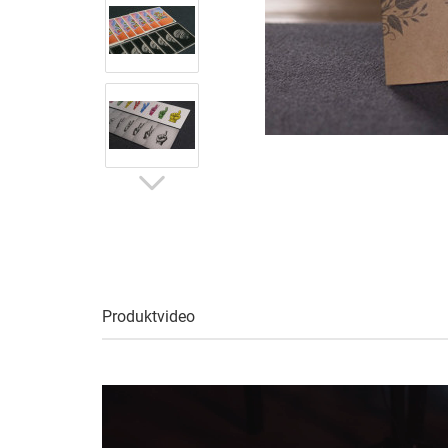
Produktvideo