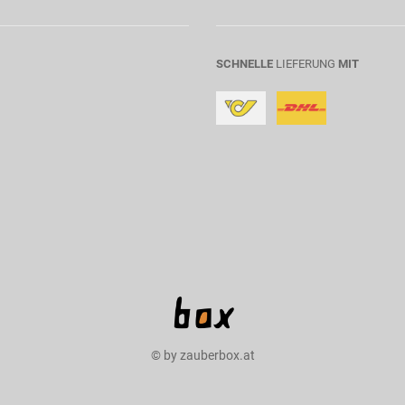
SCHNELLE
LIEFERUNG
MIT
© by zauberbox.at