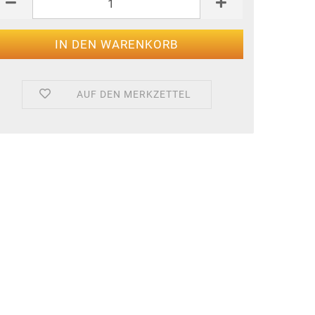
AUF DEN MERKZETTEL