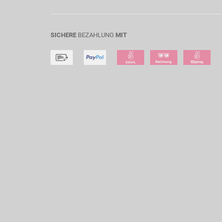
SICHERE
BEZAHLUNG
MIT