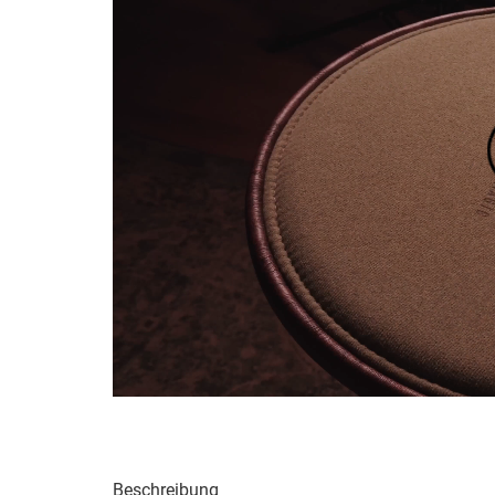
Beschreibung