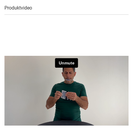
Produktvideo