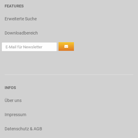
FEATURES
Erweiterte Suche
Downloadbereich
INFOS
Über uns
Impressum
Datenschutz & AGB