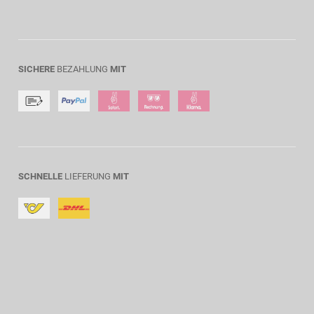
SICHERE
BEZAHLUNG
MIT
SCHNELLE
LIEFERUNG
MIT