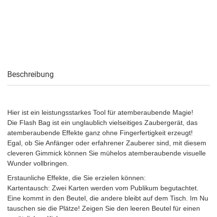
Beschreibung
Hier ist ein leistungsstarkes Tool für atemberaubende Magie!
Die Flash Bag ist ein unglaublich vielseitiges Zaubergerät, das
atemberaubende Effekte ganz ohne Fingerfertigkeit erzeugt!
Egal, ob Sie Anfänger oder erfahrener Zauberer sind, mit diesem
cleveren Gimmick können Sie mühelos atemberaubende visuelle
Wunder vollbringen.
Erstaunliche Effekte, die Sie erzielen können:
Kartentausch: Zwei Karten werden vom Publikum begutachtet.
Eine kommt in den Beutel, die andere bleibt auf dem Tisch. Im Nu
tauschen sie die Plätze! Zeigen Sie den leeren Beutel für einen