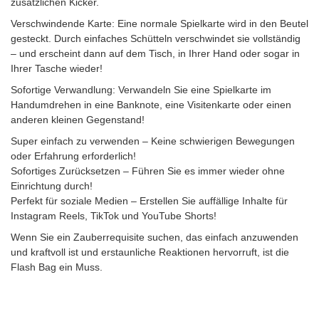
zusätzlichen Kicker.
Verschwindende Karte: Eine normale Spielkarte wird in den Beutel
gesteckt. Durch einfaches Schütteln verschwindet sie vollständig
– und erscheint dann auf dem Tisch, in Ihrer Hand oder sogar in
Ihrer Tasche wieder!
Sofortige Verwandlung: Verwandeln Sie eine Spielkarte im
Handumdrehen in eine Banknote, eine Visitenkarte oder einen
anderen kleinen Gegenstand!
Super einfach zu verwenden – Keine schwierigen Bewegungen
oder Erfahrung erforderlich!
Sofortiges Zurücksetzen – Führen Sie es immer wieder ohne
Einrichtung durch!
Perfekt für soziale Medien – Erstellen Sie auffällige Inhalte für
Instagram Reels, TikTok und YouTube Shorts!
Wenn Sie ein Zauberrequisite suchen, das einfach anzuwenden
und kraftvoll ist und erstaunliche Reaktionen hervorruft, ist die
Flash Bag ein Muss.