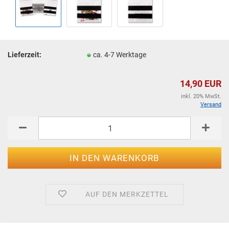
Lieferzeit:
ca. 4-7 Werktage
14,90 EUR
inkl. 20% MwSt.
Versand
AUF DEN MERKZETTEL