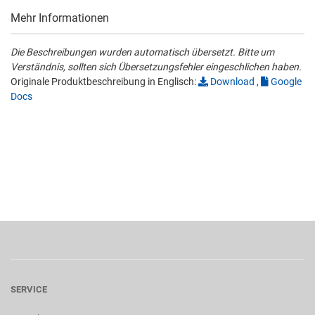
Mehr Informationen
Die Beschreibungen wurden automatisch übersetzt. Bitte um
Verständnis, sollten sich Übersetzungsfehler eingeschlichen haben.
Originale Produktbeschreibung in Englisch:
Download
,
Google
Docs
SERVICE