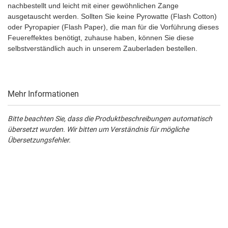
nachbestellt und leicht mit einer gewöhnlichen Zange
ausgetauscht werden. Sollten Sie keine Pyrowatte (Flash Cotton)
oder Pyropapier (Flash Paper), die man für die Vorführung dieses
Feuereffektes benötigt, zuhause haben, können Sie diese
selbstverständlich auch in unserem Zauberladen bestellen.
Mehr Informationen
Bitte beachten Sie, dass die Produktbeschreibungen automatisch
übersetzt wurden. Wir bitten um Verständnis für mögliche
Übersetzungsfehler.