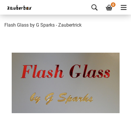
0
Flash Glass by G Sparks - Zaubertrick