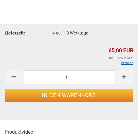
Lieferzeit:
ca. 1-3 Werktage
65,00 EUR
inkl. 20% MwSt.
Versand
Produktvideo