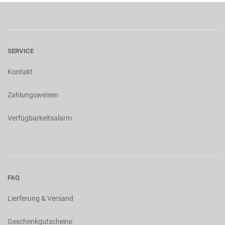
SERVICE
Kontakt
Zahlungsweisen
Verfügbarkeitsalarm
FAQ
Lierferung & Versand
Geschenkgutscheine