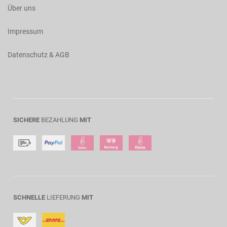
Über uns
Impressum
Datenschutz & AGB
SICHERE
BEZAHLUNG
MIT
SCHNELLE
LIEFERUNG
MIT