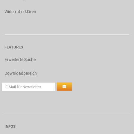
Widerruf erklären
FEATURES
Erweiterte Suche
Downloadbereich
INFOS