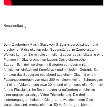
Beschreibung
Beim Zaubertrick Flash Glass von G Sparks verschwinden und
erscheinen Flüssigkeiten oder Gegenstände im Zauberglas.
Weiters können Sie mit diesem tollen Zauberrequisit blitzartig eine
Flamme im Glas erscheinen lassen. Das elektronische
Zauberhilfsmittel, welches mit Batterien betrieben wird,
funktioniert einfach auf Knopfdruck und mit jedem Getränk. Sie
erhalten das Zauberset bestehend aus einem Glas mit einem
Fassungsvermögen von etwa 280 ml, einem kleinen Schnapsglas
mit einem Volumen von etwa 30 ml und einem speziellen Gimmick
für die Flüssigkeit. Im Set enthalten ist außerdem ein Link zu
einer englischsprachige Video-Trickanleitung. Die drei im
Lieferumgang enthaltenen Glühdrähte, welche in dem Glas
verarbeitet sind, ermöglichen ca. 50 Vorführungen, können