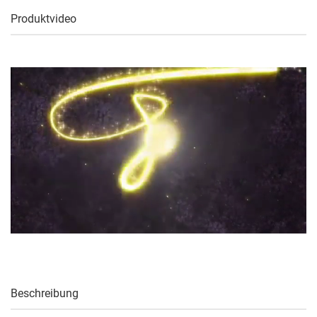
Produktvideo
Beschreibung