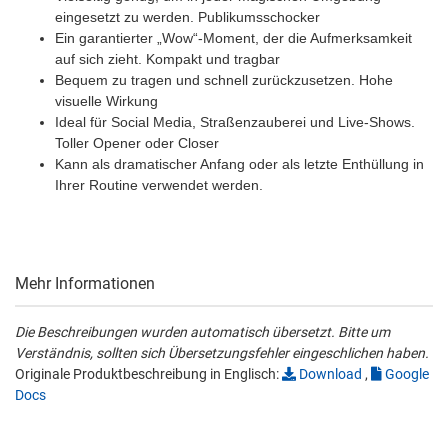
eingesetzt zu werden. Publikumsschocker
Ein garantierter „Wow“-Moment, der die Aufmerksamkeit
auf sich zieht. Kompakt und tragbar
Bequem zu tragen und schnell zurückzusetzen. Hohe
visuelle Wirkung
Ideal für Social Media, Straßenzauberei und Live-Shows.
Toller Opener oder Closer
Kann als dramatischer Anfang oder als letzte Enthüllung in
Ihrer Routine verwendet werden.
Mehr Informationen
Die Beschreibungen wurden automatisch übersetzt. Bitte um
Verständnis, sollten sich Übersetzungsfehler eingeschlichen haben.
Originale Produktbeschreibung in Englisch:
Download
,
Google
Docs