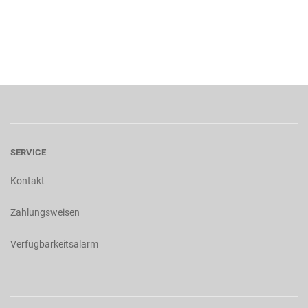
SERVICE
Kontakt
Zahlungsweisen
Verfügbarkeitsalarm