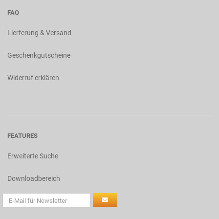
FAQ
Lierferung & Versand
Geschenkgutscheine
Widerruf erklären
FEATURES
Erweiterte Suche
Downloadbereich