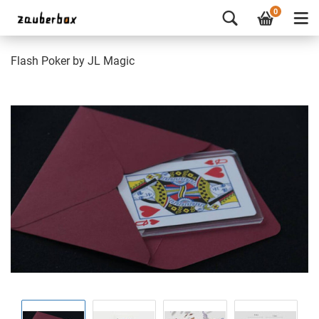
0
Flash Poker by JL Magic