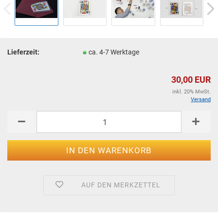
Lieferzeit:
ca. 4-7 Werktage
30,00 EUR
inkl. 20% MwSt.
Versand
AUF DEN MERKZETTEL