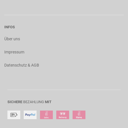
INFOS
Über uns
Impressum
Datenschutz & AGB
SICHERE
BEZAHLUNG
MIT