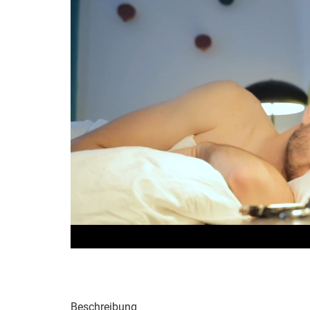
Beschreibung