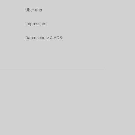
Über uns
Impressum
Datenschutz & AGB