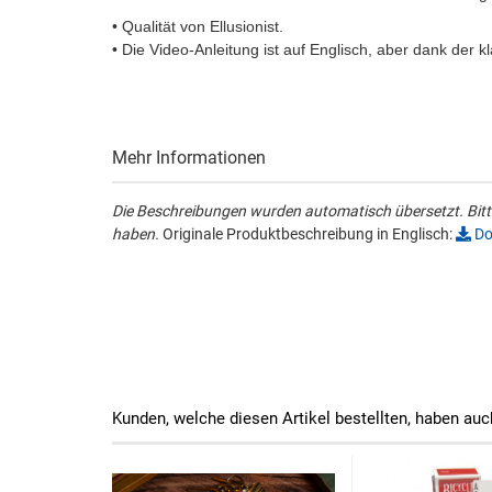
• Qualität von Ellusionist.
• Die Video-Anleitung ist auf Englisch, aber dank der 
Mehr Informationen
Die Beschreibungen wurden automatisch übersetzt. Bitte
haben.
Originale Produktbeschreibung in Englisch:
Do
Kunden, welche diesen Artikel bestellten, haben auc