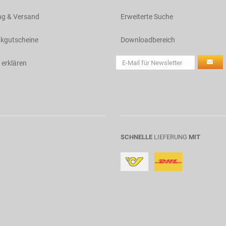
ng & Versand
Erweiterte Suche
kgutscheine
Downloadbereich
 erklären
SCHNELLE
LIEFERUNG
MIT