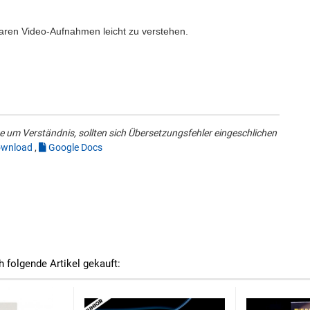
klaren Video-Aufnahmen leicht zu verstehen.
 um Verständnis, sollten sich Übersetzungsfehler eingeschlichen
wnload
,
Google Docs
h folgende Artikel gekauft: