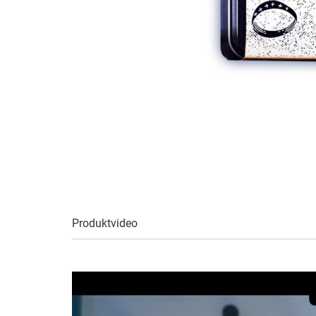
Produktvideo