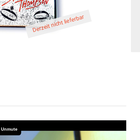
Derzeit nicht lieferbar