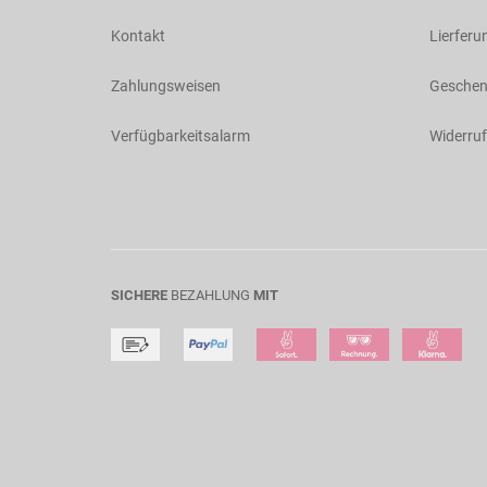
Kontakt
Lierferu
Zahlungsweisen
Geschen
Verfügbarkeitsalarm
Widerruf
SICHERE
BEZAHLUNG
MIT