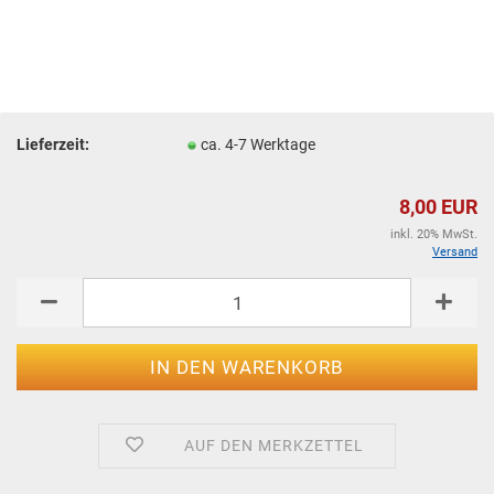
Lieferzeit:
ca. 4-7 Werktage
8,00 EUR
inkl. 20% MwSt.
Versand
AUF DEN MERKZETTEL