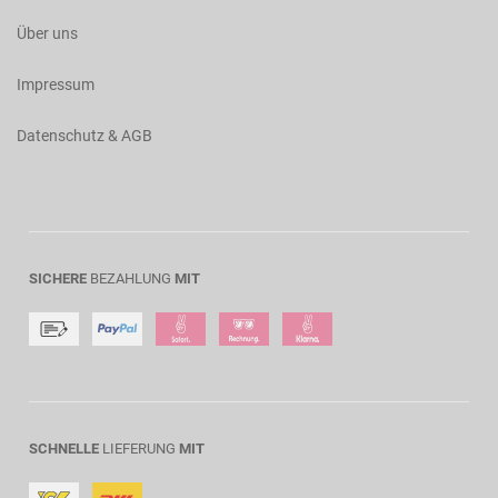
Über uns
Impressum
Datenschutz & AGB
SICHERE
BEZAHLUNG
MIT
SCHNELLE
LIEFERUNG
MIT