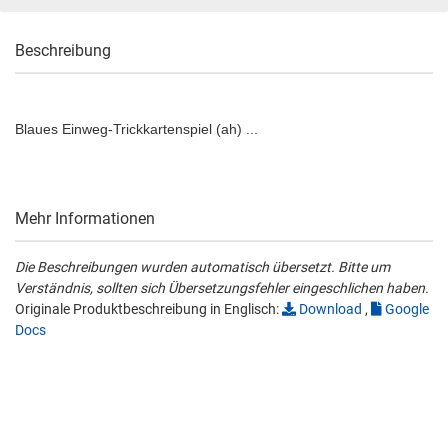
Beschreibung
Blaues Einweg-Trickkartenspiel (ah) ...
Mehr Informationen
Die Beschreibungen wurden automatisch übersetzt. Bitte um
Verständnis, sollten sich Übersetzungsfehler eingeschlichen haben.
Originale Produktbeschreibung in Englisch:
Download
,
Google
Docs