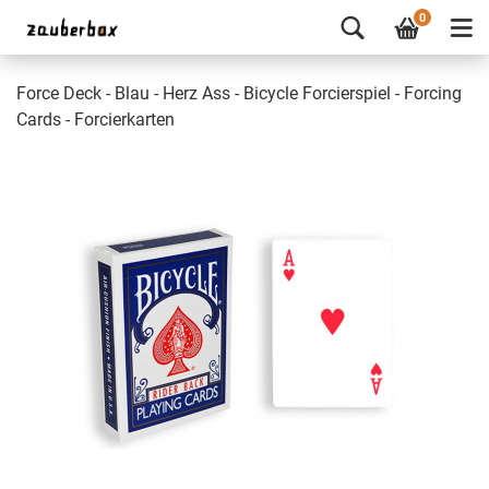
0
Force Deck - Blau - Herz Ass - Bicycle Forcierspiel - Forcing
Cards - Forcierkarten