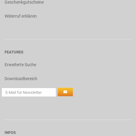
Geschenkgutscheine
Widerruf erklären
FEATURES
Erweiterte Suche
Downloadbereich
INFOS