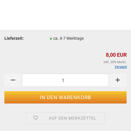
Lieferzeit:
ca. 4-7 Werktage
8,00 EUR
inkl. 20% MwSt.
Versand
AUF DEN MERKZETTEL