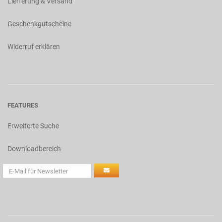
Lierferung & Versand
Geschenkgutscheine
Widerruf erklären
FEATURES
Erweiterte Suche
Downloadbereich