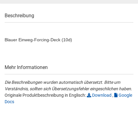
Beschreibung
Blauer Einweg-Forcing-Deck (10d)
Mehr Informationen
Die Beschreibungen wurden automatisch übersetzt. Bitte um
Verständnis, sollten sich Übersetzungsfehler eingeschlichen haben.
Originale Produktbeschreibung in Englisch:
Download
,
Google
Docs