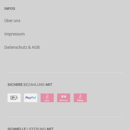
INFOS
Über uns
Impressum
Datenschutz & AGB
SICHERE
BEZAHLUNG
MIT
SCHNELLE
LIEFERUNG
MIT