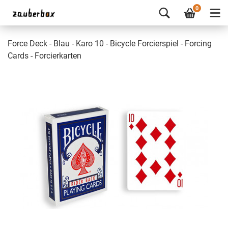
0
Force Deck - Blau - Karo 10 - Bicycle Forcierspiel - Forcing
Cards - Forcierkarten