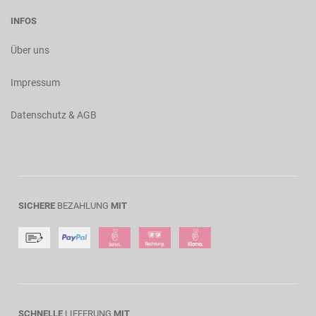
INFOS
Über uns
Impressum
Datenschutz & AGB
SICHERE
BEZAHLUNG
MIT
SCHNELLE
LIEFERUNG
MIT