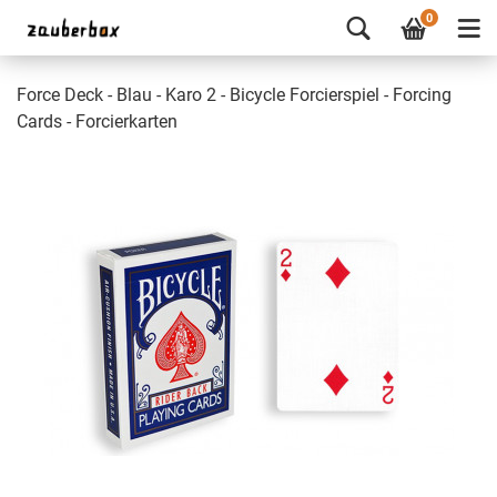
0
Force Deck - Blau - Karo 2 - Bicycle Forcierspiel - Forcing
Cards - Forcierkarten