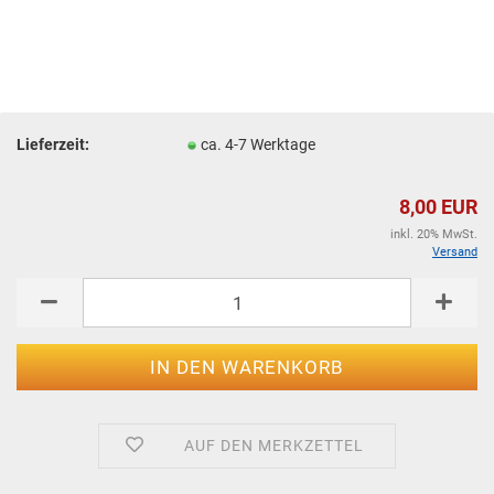
Lieferzeit:
ca. 4-7 Werktage
8,00 EUR
inkl. 20% MwSt.
Versand
AUF DEN MERKZETTEL