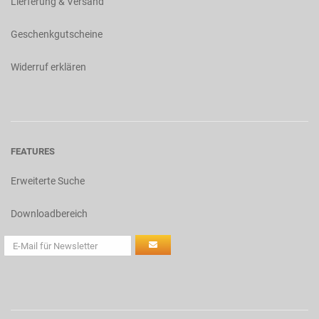
Lierferung & Versand
Geschenkgutscheine
Widerruf erklären
FEATURES
Erweiterte Suche
Downloadbereich