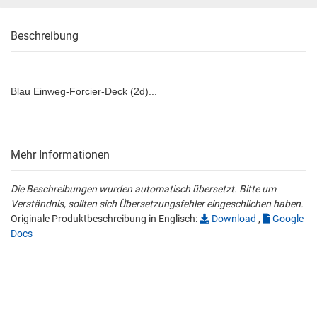
Beschreibung
Blau Einweg-Forcier-Deck (2d)...
Mehr Informationen
Die Beschreibungen wurden automatisch übersetzt. Bitte um
Verständnis, sollten sich Übersetzungsfehler eingeschlichen haben.
Originale Produktbeschreibung in Englisch:
Download
,
Google
Docs