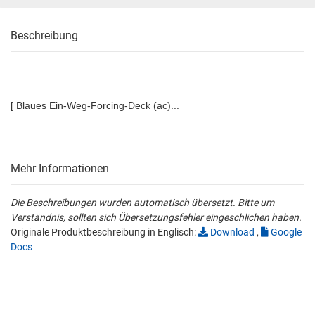
Beschreibung
[ Blaues Ein-Weg-Forcing-Deck (ac)...
Mehr Informationen
Die Beschreibungen wurden automatisch übersetzt. Bitte um
Verständnis, sollten sich Übersetzungsfehler eingeschlichen haben.
Originale Produktbeschreibung in Englisch:
Download
,
Google
Docs