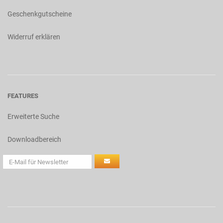
Geschenkgutscheine
Widerruf erklären
FEATURES
Erweiterte Suche
Downloadbereich