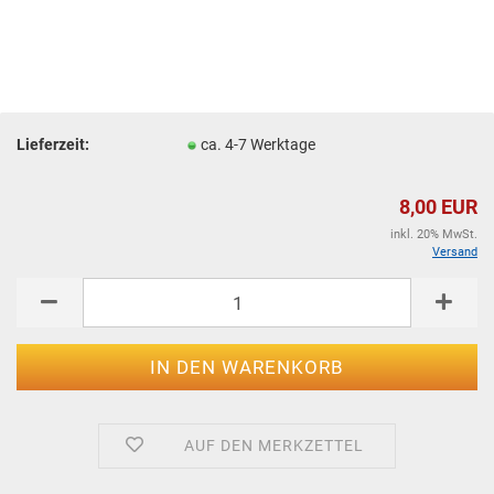
Lieferzeit:
ca. 4-7 Werktage
8,00 EUR
inkl. 20% MwSt.
Versand
AUF DEN MERKZETTEL