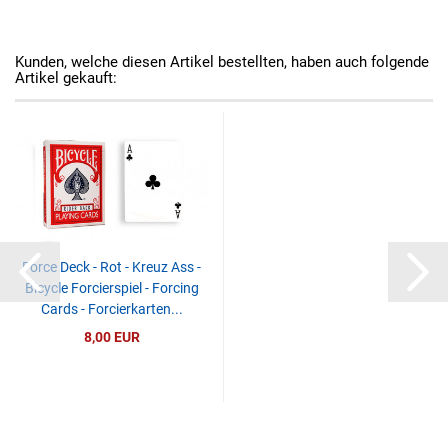
Kunden, welche diesen Artikel bestellten, haben auch folgende
Artikel gekauft:
Force Deck - Rot - Kreuz Ass -
Bicycle Forcierspiel - Forcing
Cards - Forcierkarten...
8,00 EUR