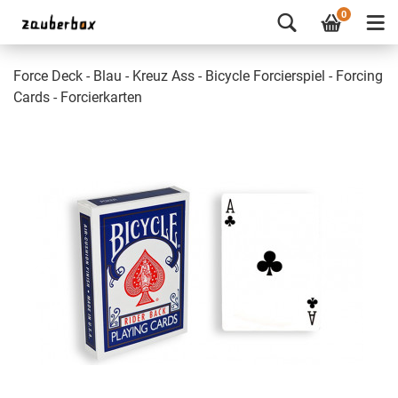
0
Force Deck - Blau - Kreuz Ass - Bicycle Forcierspiel - Forcing
Cards - Forcierkarten