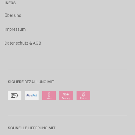
INFOS
Über uns
Impressum
Datenschutz & AGB
SICHERE
BEZAHLUNG
MIT
SCHNELLE
LIEFERUNG
MIT