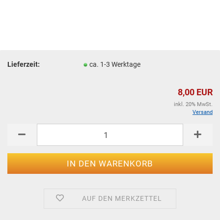
Lieferzeit:
ca. 1-3 Werktage
8,00 EUR
inkl. 20% MwSt.
Versand
AUF DEN MERKZETTEL