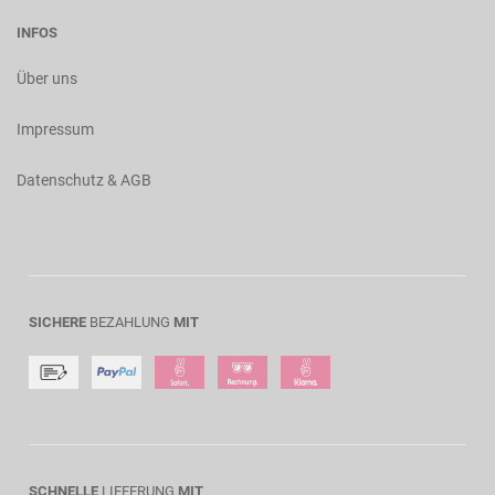
INFOS
Über uns
Impressum
Datenschutz & AGB
SICHERE
BEZAHLUNG
MIT
SCHNELLE
LIEFERUNG
MIT