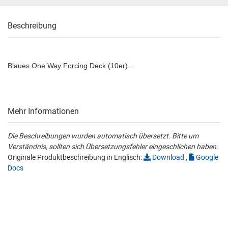
Beschreibung
Blaues One Way Forcing Deck (10er)...
Mehr Informationen
Die Beschreibungen wurden automatisch übersetzt. Bitte um
Verständnis, sollten sich Übersetzungsfehler eingeschlichen haben.
Originale Produktbeschreibung in Englisch:
Download
,
Google
Docs