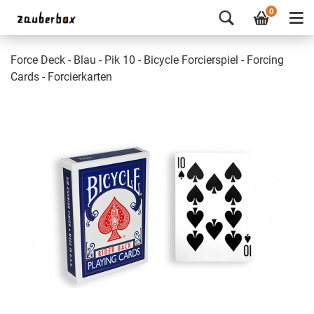
0
Force Deck - Blau - Pik 10 - Bicycle Forcierspiel - Forcing
Cards - Forcierkarten