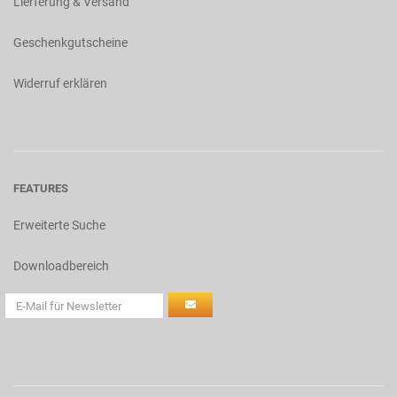
Lierferung & Versand
Geschenkgutscheine
Widerruf erklären
FEATURES
Erweiterte Suche
Downloadbereich