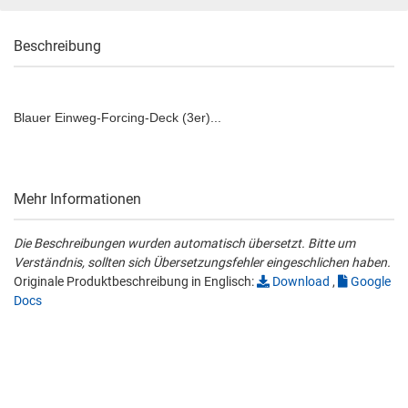
Beschreibung
Blauer Einweg-Forcing-Deck (3er)...
Mehr Informationen
Die Beschreibungen wurden automatisch übersetzt. Bitte um
Verständnis, sollten sich Übersetzungsfehler eingeschlichen haben.
Originale Produktbeschreibung in Englisch:
Download
,
Google
Docs