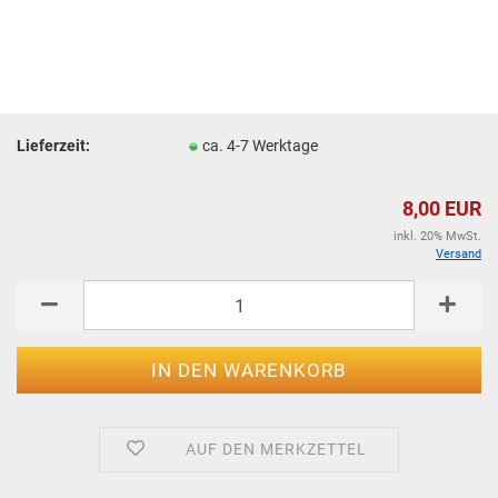
Lieferzeit:
ca. 4-7 Werktage
8,00 EUR
inkl. 20% MwSt.
Versand
AUF DEN MERKZETTEL