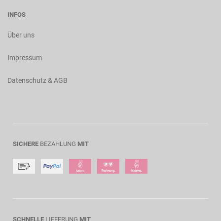
INFOS
Über uns
Impressum
Datenschutz & AGB
SICHERE
BEZAHLUNG
MIT
SCHNELLE
LIEFERUNG
MIT