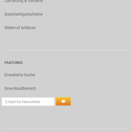
Lierferung & Versand
Geschenkgutscheine
Widerruf erklären
FEATURES
Erweiterte Suche
Downloadbereich