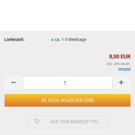
Lieferzeit:
ca. 1-3 Werktage
8,00 EUR
inkl. 20% MwSt.
Versand
AUF DEN MERKZETTEL