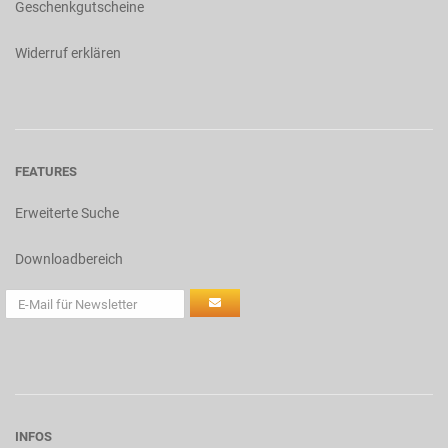
Geschenkgutscheine
Widerruf erklären
FEATURES
Erweiterte Suche
Downloadbereich
INFOS