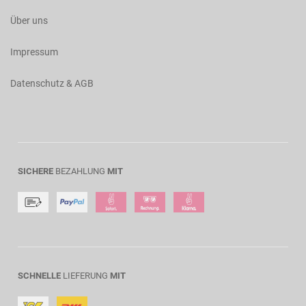
Über uns
Impressum
Datenschutz & AGB
SICHERE
BEZAHLUNG
MIT
SCHNELLE
LIEFERUNG
MIT