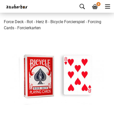
0
Force Deck - Rot - Herz 8 - Bicycle Forcierspiel - Forcing
Cards - Forcierkarten