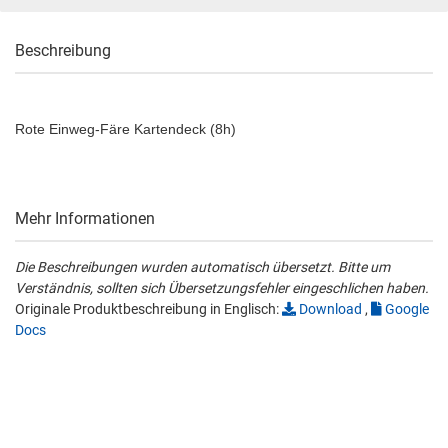
Beschreibung
Rote Einweg-Färe Kartendeck (8h)
Mehr Informationen
Die Beschreibungen wurden automatisch übersetzt. Bitte um
Verständnis, sollten sich Übersetzungsfehler eingeschlichen haben.
Originale Produktbeschreibung in Englisch:
Download
,
Google
Docs