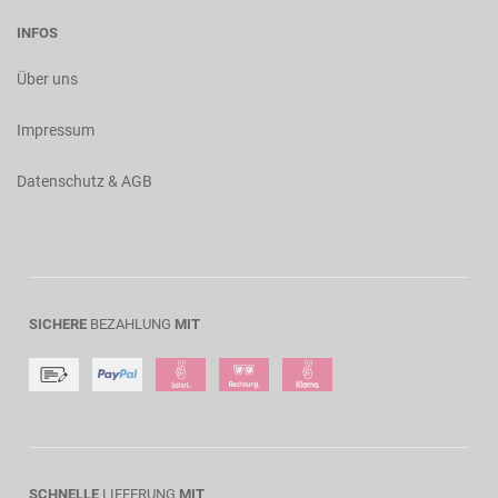
INFOS
Über uns
Impressum
Datenschutz & AGB
SICHERE
BEZAHLUNG
MIT
SCHNELLE
LIEFERUNG
MIT