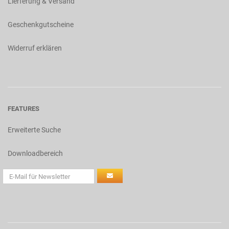
Lierferung & Versand
Geschenkgutscheine
Widerruf erklären
FEATURES
Erweiterte Suche
Downloadbereich