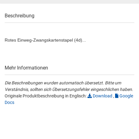
Beschreibung
Rotes Einweg-Zwangskartenstapel (4d)...
Mehr Informationen
Die Beschreibungen wurden automatisch übersetzt. Bitte um
Verständnis, sollten sich Übersetzungsfehler eingeschlichen haben.
Originale Produktbeschreibung in Englisch:
Download
,
Google
Docs