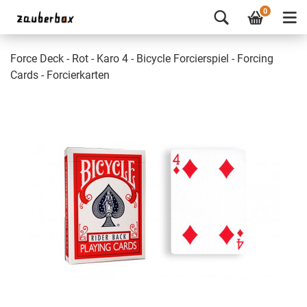
0
Force Deck - Rot - Karo 4 - Bicycle Forcierspiel - Forcing
Cards - Forcierkarten