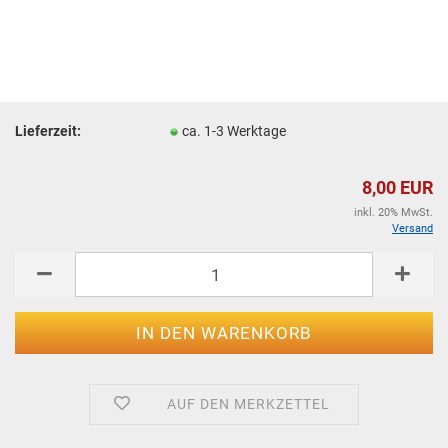
Lieferzeit:
ca. 1-3 Werktage
8,00 EUR
inkl. 20% MwSt.
Versand
AUF DEN MERKZETTEL