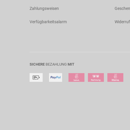
Zahlungsweisen
Geschen
Verfügbarkeitsalarm
Widerruf
SICHERE
BEZAHLUNG
MIT