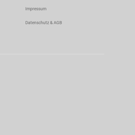
Impressum
Datenschutz & AGB