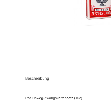
Beschreibung
Rot Einweg-Zwangskartensatz (10c)...