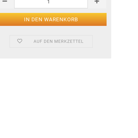
AUF DEN MERKZETTEL