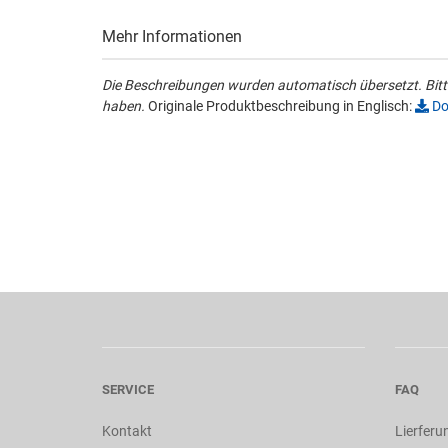
Mehr Informationen
Die Beschreibungen wurden automatisch übersetzt. Bitte
haben.
Originale Produktbeschreibung in Englisch:
Do
SERVICE
FAQ
Kontakt
Lierferu