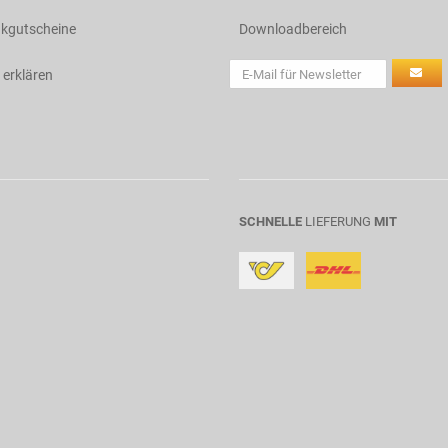
kgutscheine
Downloadbereich
 erklären
SCHNELLE
LIEFERUNG
MIT