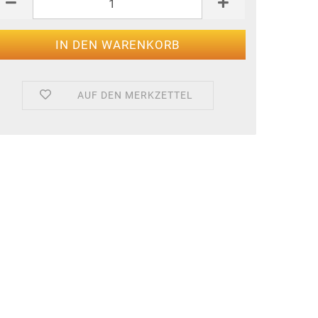
AUF DEN MERKZETTEL