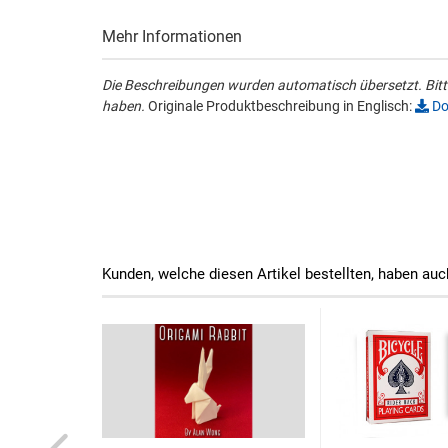
Mehr Informationen
Die Beschreibungen wurden automatisch übersetzt. Bitte
haben.
Originale Produktbeschreibung in Englisch:
Do
Kunden, welche diesen Artikel bestellten, haben auc