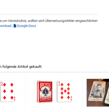
 um Verständnis, sollten sich Übersetzungsfehler eingeschlichen
wnload
,
Google Docs
h folgende Artikel gekauft: