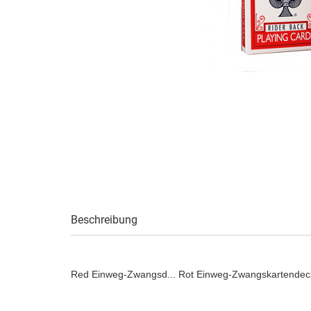
Beschreibung
Red Einweg-Zwangsd... Rot Einweg-Zwangskartendeck