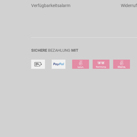
Verfügbarkeitsalarm
Widerruf
SICHERE
BEZAHLUNG
MIT