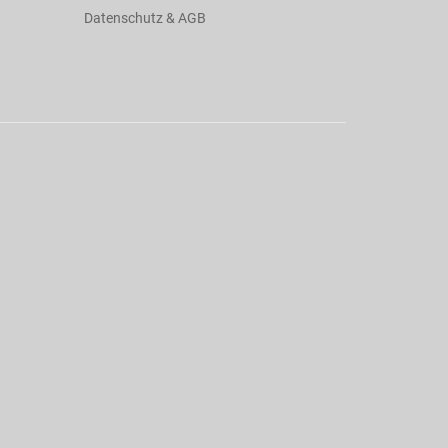
Datenschutz & AGB