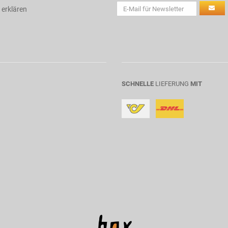
 erklären
SCHNELLE
LIEFERUNG
MIT