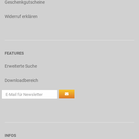
Geschenkgutscheine
Widerruf erklären
FEATURES
Erweiterte Suche
Downloadbereich
INFOS