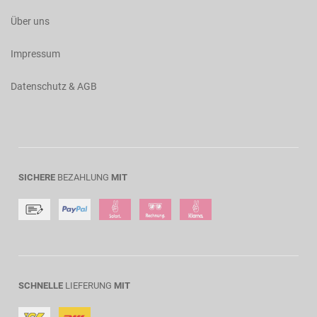
Über uns
Impressum
Datenschutz & AGB
SICHERE
BEZAHLUNG
MIT
SCHNELLE
LIEFERUNG
MIT