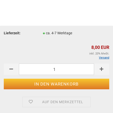
Lieferzeit:
ca. 4-7 Werktage
8,00 EUR
inkl. 20% MwSt.
Versand
AUF DEN MERKZETTEL