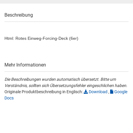
Beschreibung
Html: Rotes Einweg-Forcing-Deck (6er)
Mehr Informationen
Die Beschreibungen wurden automatisch übersetzt. Bitte um
Verständnis, sollten sich Übersetzungsfehler eingeschlichen haben.
Originale Produktbeschreibung in Englisch:
Download
,
Google
Docs