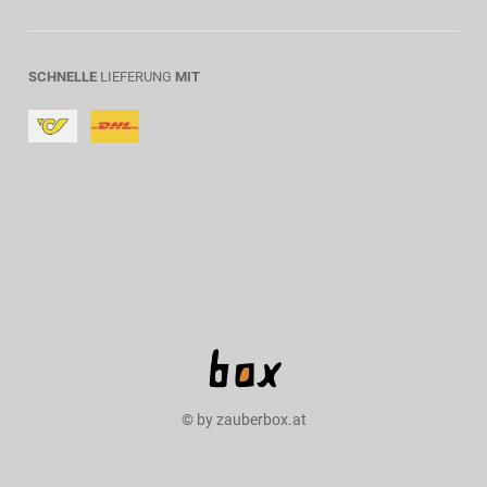
SCHNELLE
LIEFERUNG
MIT
© by zauberbox.at