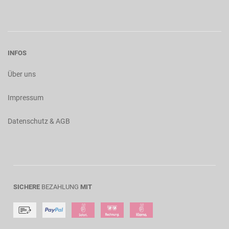
INFOS
Über uns
Impressum
Datenschutz & AGB
SICHERE
BEZAHLUNG
MIT