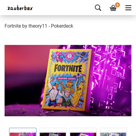
0
Fortnite by theory11 - Pokerdeck