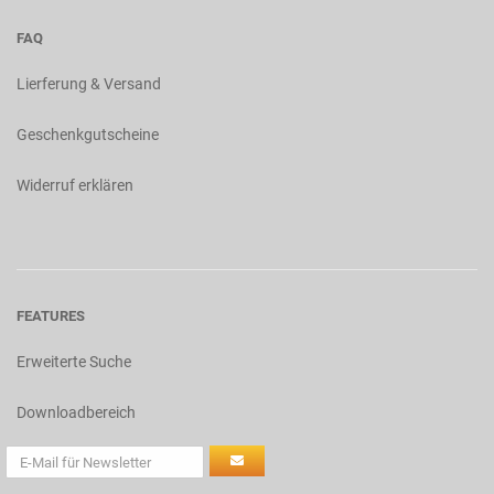
FAQ
Lierferung & Versand
Geschenkgutscheine
Widerruf erklären
FEATURES
Erweiterte Suche
Downloadbereich