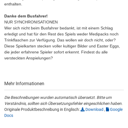
enthalten.
Danke dem Busfahrer!
NUR SYNCHRONISATIONEN
Wer sich nicht beim Busfahrer bedankt, ist mit einem Schlag
erledigt und hat für den Rest des Spiels weder Medipacks noch
Trinkflaschen zur Verfügung. Das wollen wir doch nicht, oder?
Diese Spielkarten stecken voller kultiger Bilder und Easter Eggs,
die jeder erfahrene Spieler sofort erkennt. Findest du alle
versteckten Anspielungen?
Mehr Informationen
Die Beschreibungen wurden automatisch übersetzt. Bitte um
Verständnis, sollten sich Übersetzungsfehler eingeschlichen haben.
Originale Produktbeschreibung in Englisch:
Download
,
Google
Docs