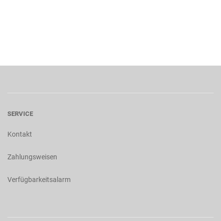
SERVICE
Kontakt
Zahlungsweisen
Verfügbarkeitsalarm