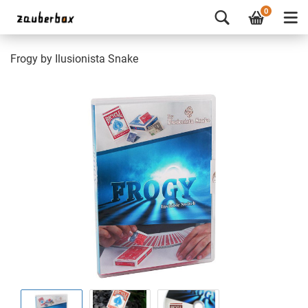
0
Frogy by Ilusionista Snake