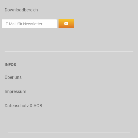
Downloadbereich
INFOS
Über uns
Impressum
Datenschutz & AGB