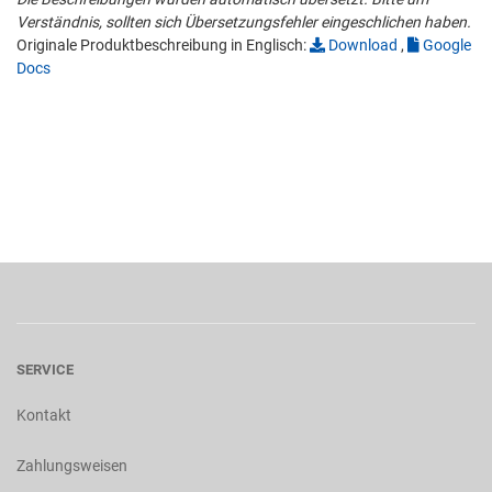
Verständnis, sollten sich Übersetzungsfehler eingeschlichen haben.
Originale Produktbeschreibung in Englisch:
Download
,
Google
Docs
SERVICE
Kontakt
Zahlungsweisen