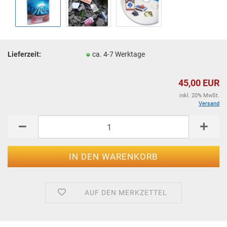
Lieferzeit:
ca. 4-7 Werktage
45,00 EUR
inkl. 20% MwSt.
Versand
AUF DEN MERKZETTEL