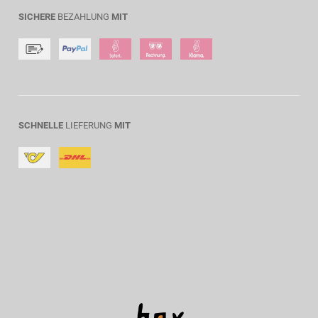
SICHERE
BEZAHLUNG
MIT
SCHNELLE
LIEFERUNG
MIT