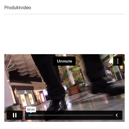
Produktvideo