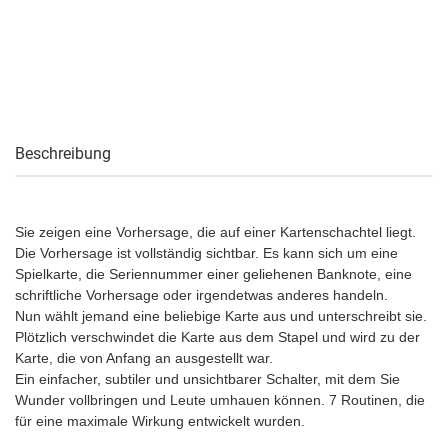
Beschreibung
Sie zeigen eine Vorhersage, die auf einer Kartenschachtel liegt.
Die Vorhersage ist vollständig sichtbar. Es kann sich um eine
Spielkarte, die Seriennummer einer geliehenen Banknote, eine
schriftliche Vorhersage oder irgendetwas anderes handeln.
Nun wählt jemand eine beliebige Karte aus und unterschreibt sie.
Plötzlich verschwindet die Karte aus dem Stapel und wird zu der
Karte, die von Anfang an ausgestellt war.
Ein einfacher, subtiler und unsichtbarer Schalter, mit dem Sie
Wunder vollbringen und Leute umhauen können. 7 Routinen, die
für eine maximale Wirkung entwickelt wurden.