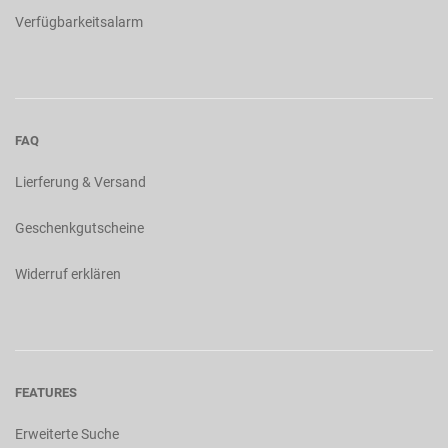
Verfügbarkeitsalarm
FAQ
Lierferung & Versand
Geschenkgutscheine
Widerruf erklären
FEATURES
Erweiterte Suche