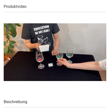
Produktvideo
Beschreibung