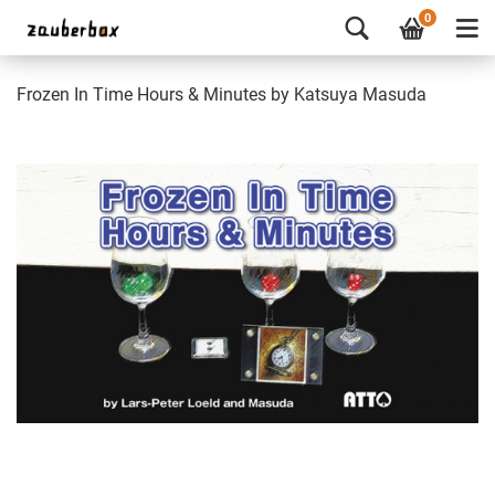
0
Frozen In Time Hours & Minutes by Katsuya Masuda