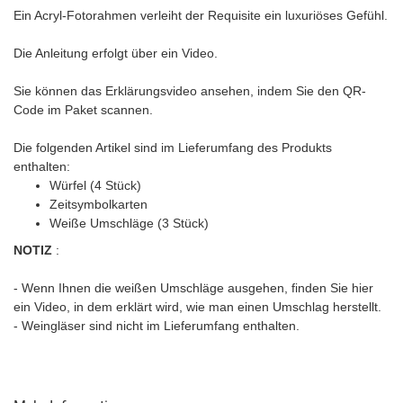
Ein Acryl-Fotorahmen verleiht der Requisite ein luxuriöses Gefühl.
Die Anleitung erfolgt über ein Video.
Sie können das Erklärungsvideo ansehen, indem Sie den QR-
Code im Paket scannen.
Die folgenden Artikel sind im Lieferumfang des Produkts
enthalten:
Würfel (4 Stück)
Zeitsymbolkarten
Weiße Umschläge (3 Stück)
NOTIZ
:
- Wenn Ihnen die weißen Umschläge ausgehen, finden Sie hier
ein Video, in dem erklärt wird, wie man einen Umschlag herstellt.
- Weingläser sind nicht im Lieferumfang enthalten.