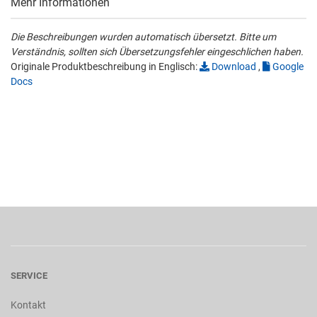
Mehr Informationen
Die Beschreibungen wurden automatisch übersetzt. Bitte um
Verständnis, sollten sich Übersetzungsfehler eingeschlichen haben.
Originale Produktbeschreibung in Englisch:
Download
,
Google
Docs
SERVICE
Kontakt