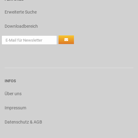
Erweiterte Suche
Downloadbereich
INFOS
Über uns
Impressum
Datenschutz & AGB