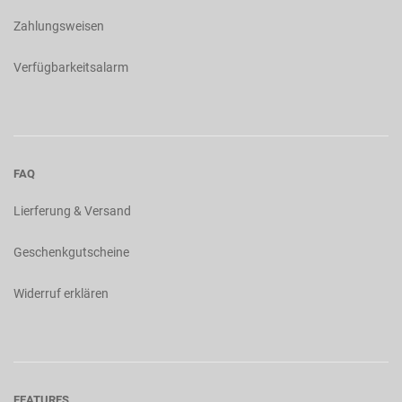
Zahlungsweisen
Verfügbarkeitsalarm
FAQ
Lierferung & Versand
Geschenkgutscheine
Widerruf erklären
FEATURES