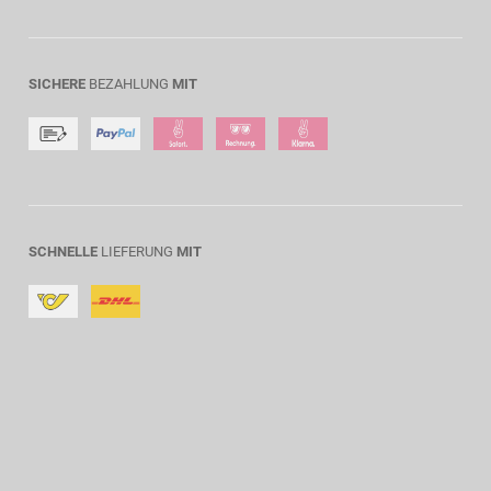
SICHERE
BEZAHLUNG
MIT
SCHNELLE
LIEFERUNG
MIT