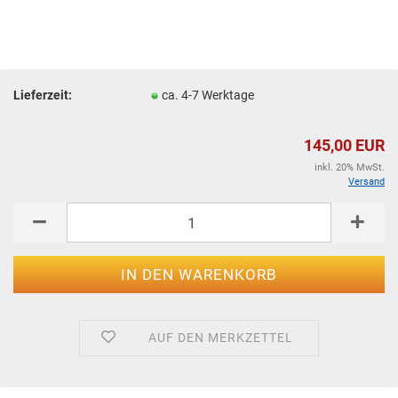
Lieferzeit:
ca. 4-7 Werktage
145,00 EUR
inkl. 20% MwSt.
Versand
AUF DEN MERKZETTEL