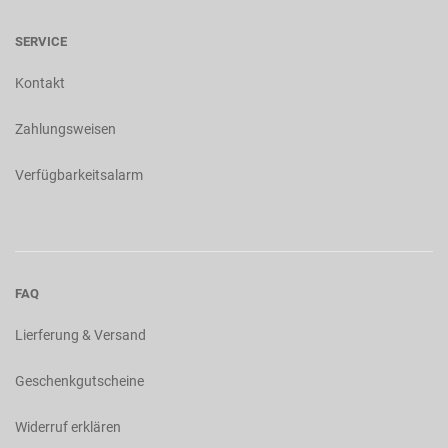
SERVICE
Kontakt
Zahlungsweisen
Verfügbarkeitsalarm
FAQ
Lierferung & Versand
Geschenkgutscheine
Widerruf erklären