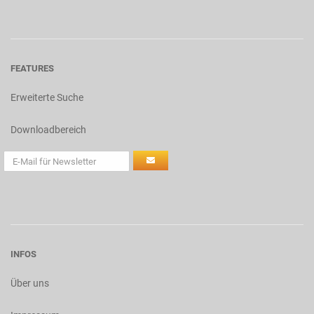
FEATURES
Erweiterte Suche
Downloadbereich
INFOS
Über uns