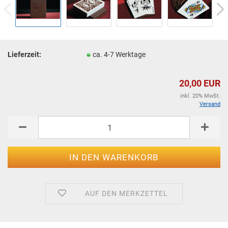
Lieferzeit:
ca. 4-7 Werktage
20,00 EUR
inkl. 20% MwSt.
Versand
AUF DEN MERKZETTEL