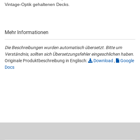
Vintage-Optik gehaltenen Decks.
Mehr Informationen
Die Beschreibungen wurden automatisch übersetzt. Bitte um
Verständnis, sollten sich Übersetzungsfehler eingeschlichen haben.
Originale Produktbeschreibung in Englisch:
Download
,
Google
Docs