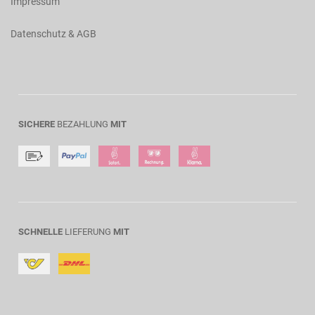
Impressum
Datenschutz & AGB
SICHERE
BEZAHLUNG
MIT
SCHNELLE
LIEFERUNG
MIT