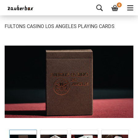
0
FULTONS CASINO LOS ANGELES PLAYING CARDS