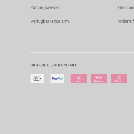
Zahlungsweisen
Geschen
Verfügbarkeitsalarm
Widerruf
SICHERE
BEZAHLUNG
MIT