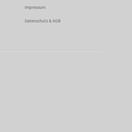
Impressum
Datenschutz & AGB