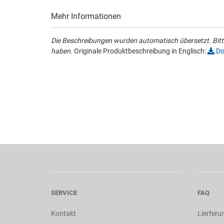
Mehr Informationen
Die Beschreibungen wurden automatisch übersetzt. Bitte
haben.
Originale Produktbeschreibung in Englisch:
Do
SERVICE
FAQ
Kontakt
Lierferu