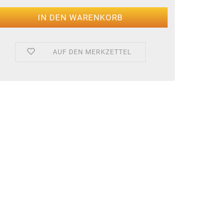
AUF DEN MERKZETTEL