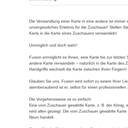
Die Verwandlung einer Karte in eine andere ist immer
unvergessliches Erlebnis für die Zuschauer! Stellen Sie
Karte in die Karte eines Zuschauers verwandeln!
Unmöglich und doch wahr!
Fusion ermöglicht es Ihnen, eine Karte bis zur letzten
andere Karte verwandeln – natürlich in die Karte des
Handgriffe wechselt die Karte zwischen Ihren Finger
Glauben Sie uns, Fusion wird sofort zu einem Ihrer Lieb
atemberaubend ist er, selbst für einen professionell
Die Vorgehensweise ist so einfach:
Eine vom Zuschauer gewählte Karte, z. B. der König, w
wird allen gezeigt. Die vom Zuschauer gewählte Karte h
Neun handelt.