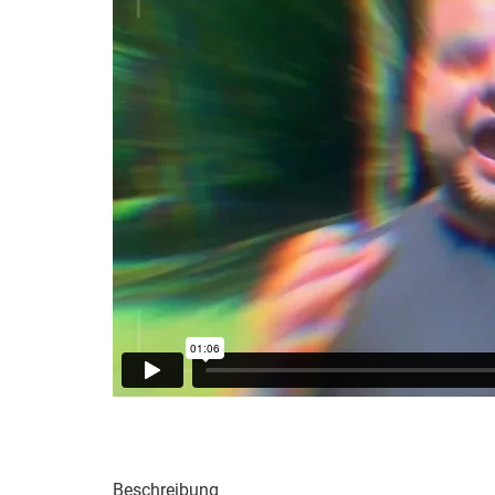
Beschreibung