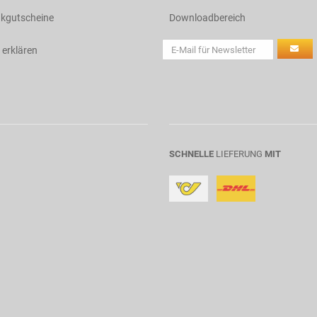
kgutscheine
Downloadbereich
 erklären
SCHNELLE
LIEFERUNG
MIT