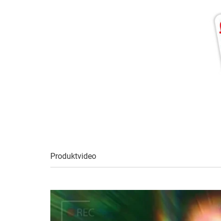
Produktvideo